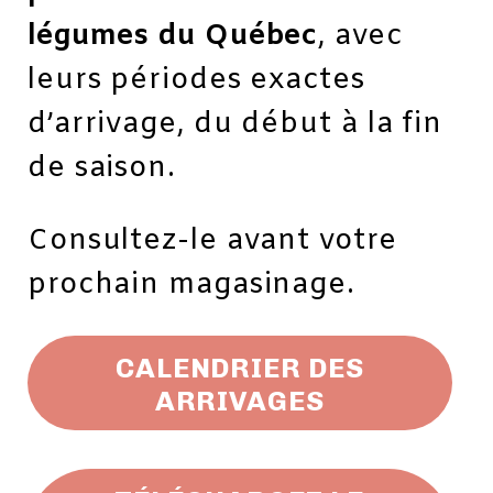
légumes du Québec
, avec
leurs périodes exactes
d’arrivage, du début à la fin
de saison.
Consultez-le avant votre
prochain magasinage.
CALENDRIER DES
ARRIVAGES