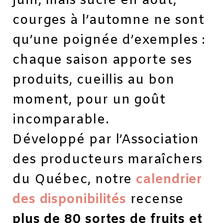
juin, maïs sucré en août,
courges à l’automne ne sont
qu’une poignée d’exemples :
chaque saison apporte ses
produits, cueillis au bon
moment, pour un goût
incomparable.
Développé par l’Association
des producteurs maraîchers
du Québec, notre
calendrier
des disponibilités
recense
plus de 80 sortes de fruits et