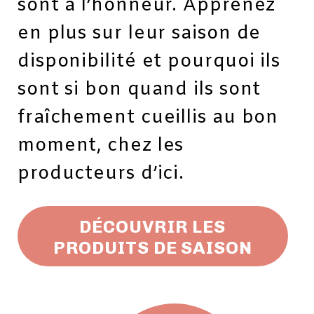
sont à l’honneur. Apprenez
en plus sur leur saison de
disponibilité et pourquoi ils
sont si bon quand ils sont
fraîchement cueillis au bon
moment, chez les
producteurs d’ici.
DÉCOUVRIR LES
PRODUITS DE SAISON