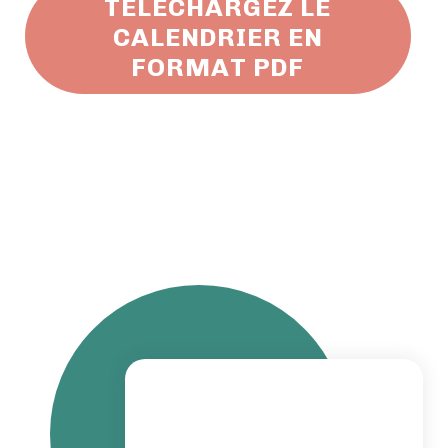
TÉLÉCHARGEZ LE
CALENDRIER EN
FORMAT PDF