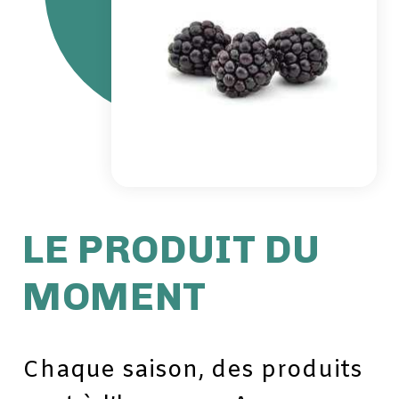
LE PRODUIT DU
MOMENT
Chaque saison, des produits