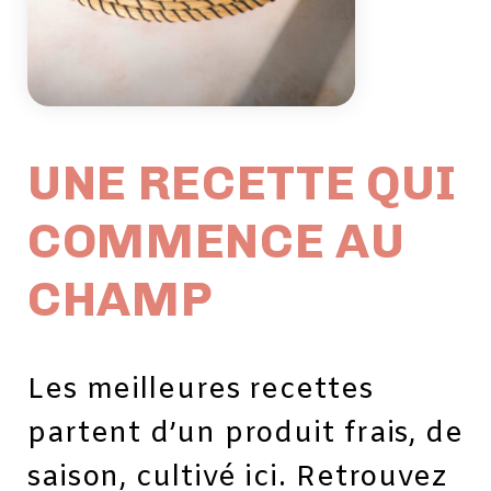
UNE RECETTE QUI
COMMENCE AU
CHAMP
Les meilleures recettes
partent d’un produit frais, de
saison, cultivé ici. Retrouvez