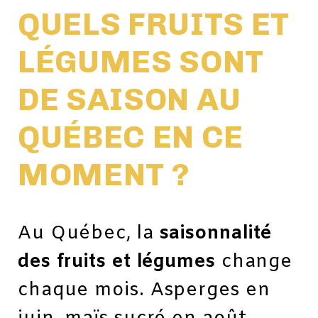
QUELS FRUITS ET
LÉGUMES SONT
DE SAISON AU
QUÉBEC EN CE
MOMENT ?
Au Québec, la
saisonnalité
des fruits et légumes
change
chaque mois. Asperges en