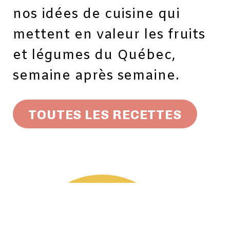
nos idées de cuisine qui
mettent en valeur les fruits
et légumes du Québec,
semaine après semaine.
TOUTES LES RECETTES