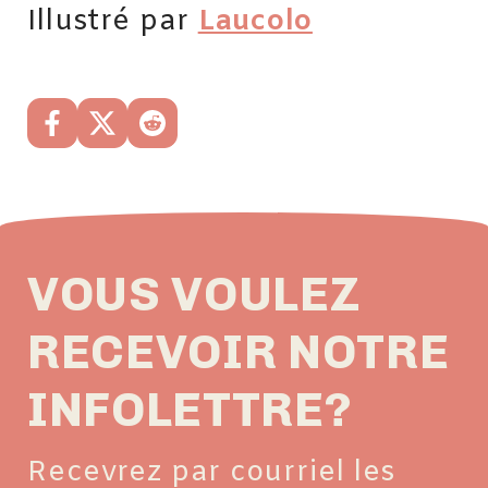
Illustré par
Laucolo
VOUS VOULEZ
RECEVOIR NOTRE
INFOLETTRE?
Recevrez par courriel les