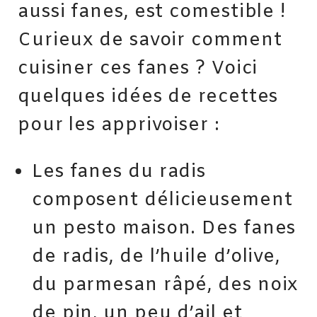
aussi fanes, est comestible !
Curieux de savoir comment
cuisiner ces fanes ? Voici
quelques idées de recettes
pour les apprivoiser :
Les fanes du radis
composent délicieusement
un pesto maison. Des fanes
de radis, de l’huile d’olive,
du parmesan râpé, des noix
de pin, un peu d’ail et