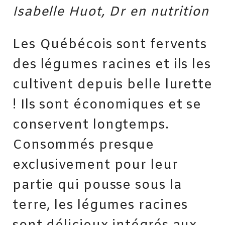
Isabelle Huot, Dr en nutrition
Les Québécois sont fervents
des légumes racines et ils les
cultivent depuis belle lurette
! Ils sont économiques et se
conservent longtemps.
Consommés presque
exclusivement pour leur
partie qui pousse sous la
terre, les légumes racines