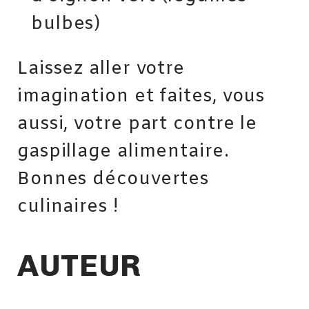
bulbes)
Laissez aller votre
imagination et faites, vous
aussi, votre part contre le
gaspillage alimentaire.
Bonnes découvertes
culinaires !
AUTEUR