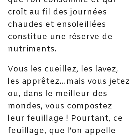
croît au fil des journées
chaudes et ensoleillées
constitue une réserve de
nutriments.
Vous les cueillez, les lavez,
les apprêtez…mais vous jetez
ou, dans le meilleur des
mondes, vous compostez
leur feuillage ! Pourtant, ce
feuillage, que l’on appelle