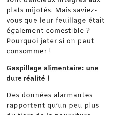
sont délicieux intégrés aux
plats mijotés. Mais saviez-
vous que leur feuillage était
également comestible ?
Pourquoi jeter si on peut
consommer !
Gaspillage alimentaire: une
dure réalité !
Des données alarmantes
rapportent qu’un peu plus