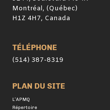
Montréal, (Québec)
H1Z 4H7, Canada
TÉLÉPHONE
(514) 387-8319
PLAN DU SITE
L’APMQ
Répertoire