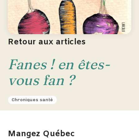
Retour aux articles
Fanes ! en êtes-
vous fan ?
Chroniques santé
Mangez Québec