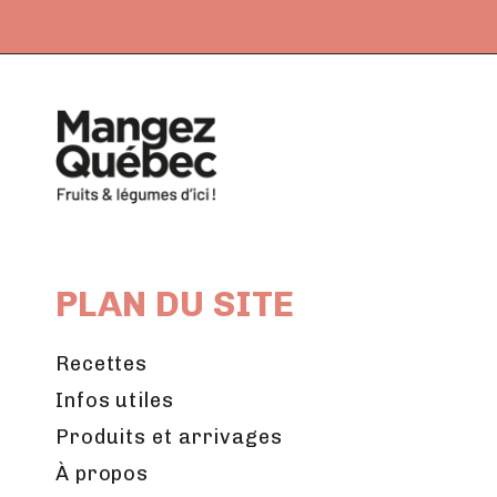
PLAN DU SITE
Recettes
Infos utiles
Produits et arrivages
À propos