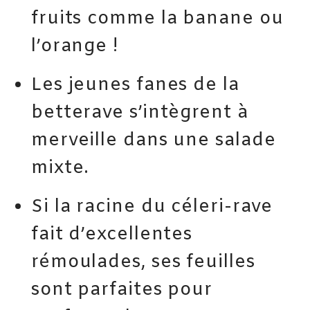
fruits comme la banane ou
l’orange !
Les jeunes fanes de la
betterave s’intègrent à
merveille dans une salade
mixte.
Si la racine du céleri-rave
fait d’excellentes
rémoulades, ses feuilles
sont parfaites pour