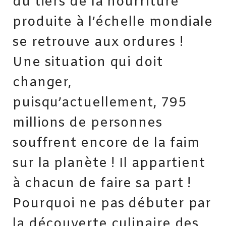
du tiers de la nourriture
produite à l’échelle mondiale
se retrouve aux ordures !
Une situation qui doit
changer,
puisqu’actuellement, 795
millions de personnes
souffrent encore de la faim
sur la planète ! Il appartient
à chacun de faire sa part !
Pourquoi ne pas débuter par
la découverte culinaire des