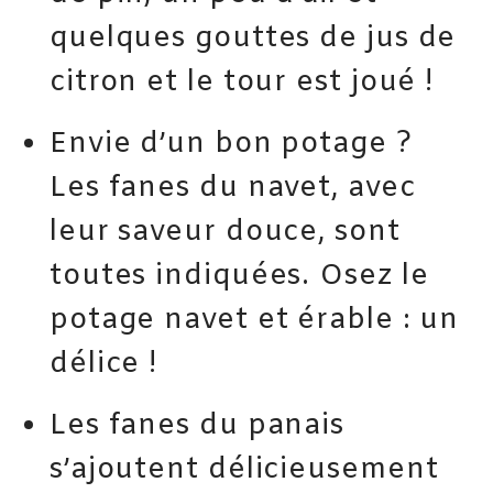
quelques gouttes de jus de
citron et le tour est joué !
Envie d’un bon potage ?
Les fanes du navet, avec
leur saveur douce, sont
toutes indiquées. Osez le
potage navet et érable : un
délice !
Les fanes du panais
s’ajoutent délicieusement