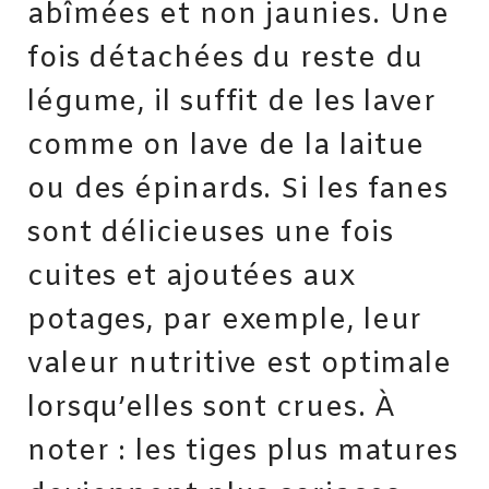
abîmées et non jaunies. Une
fois détachées du reste du
légume, il suffit de les laver
comme on lave de la laitue
ou des épinards. Si les fanes
sont délicieuses une fois
cuites et ajoutées aux
potages, par exemple, leur
valeur nutritive est optimale
lorsqu’elles sont crues. À
noter : les tiges plus matures