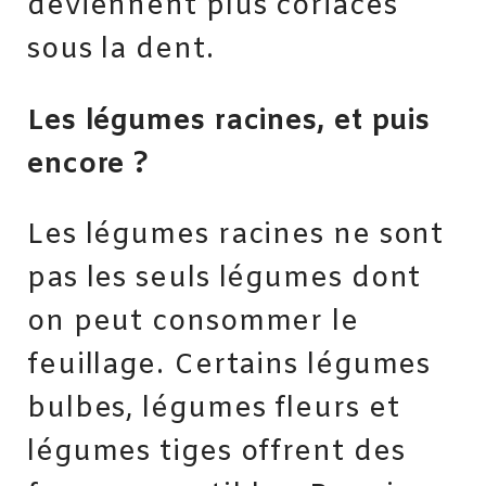
deviennent plus coriaces
sous la dent.
Les légumes racines, et puis
encore ?
Les légumes racines ne sont
pas les seuls légumes dont
on peut consommer le
feuillage. Certains légumes
bulbes, légumes fleurs et
légumes tiges offrent des