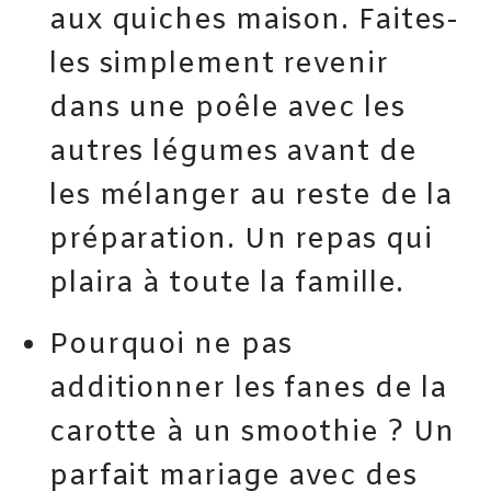
aux quiches maison. Faites-
les simplement revenir
dans une poêle avec les
autres légumes avant de
les mélanger au reste de la
préparation. Un repas qui
plaira à toute la famille.
Pourquoi ne pas
additionner les fanes de la
carotte à un smoothie ? Un
parfait mariage avec des