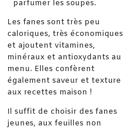
parfumer les soupes.
Les fanes sont très peu
caloriques, très économiques
et ajoutent vitamines,
minéraux et antioxydants au
menu. Elles confèrent
également saveur et texture
aux recettes maison !
Il suffit de choisir des fanes
jeunes, aux feuilles non