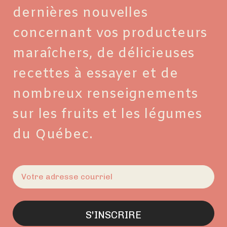
dernières nouvelles
concernant vos producteurs
maraîchers, de délicieuses
recettes à essayer et de
nombreux renseignements
sur les fruits et les légumes
du Québec.
E-
mail
(Nécessaire)