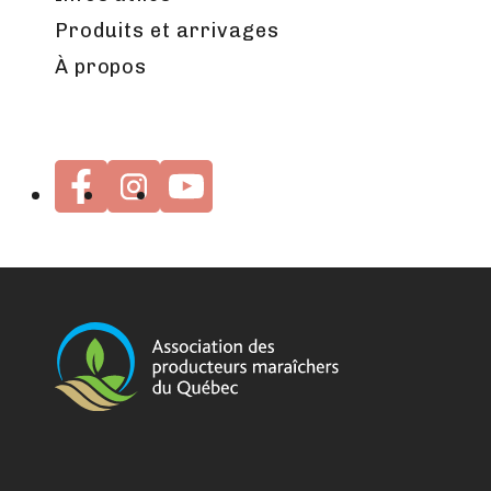
Produits et arrivages
À propos