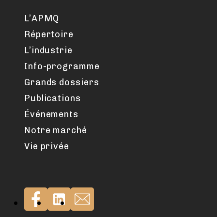
L’APMQ
Répertoire
L’industrie
Info-programme
Grands dossiers
Publications
Événements
Notre marché
Vie privée