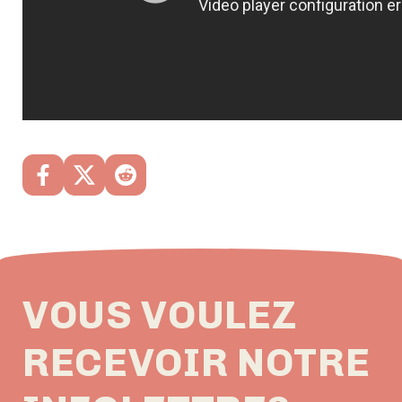
VOUS VOULEZ
RECEVOIR NOTRE