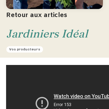
Retour aux articles
Jardiniers Idéal
Vos producteurs