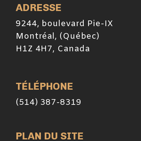
ADRESSE
9244, boulevard Pie-IX
Montréal, (Québec)
H1Z 4H7, Canada
TÉLÉPHONE
(514) 387-8319
PLAN DU SITE