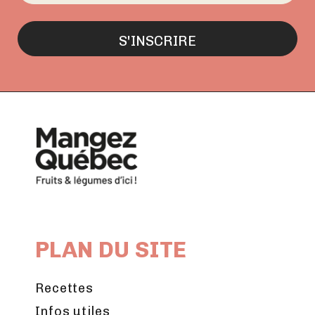
PLAN DU SITE
Recettes
Infos utiles