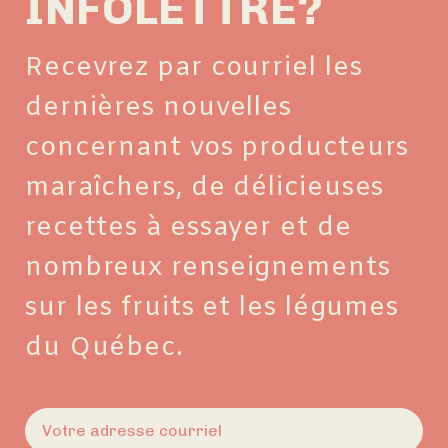
INFOLETTRE?
Recevrez par courriel les
dernières nouvelles
concernant vos producteurs
maraîchers, de délicieuses
recettes à essayer et de
nombreux renseignements
sur les fruits et les légumes
du Québec.
E-
mail
(Nécessaire)