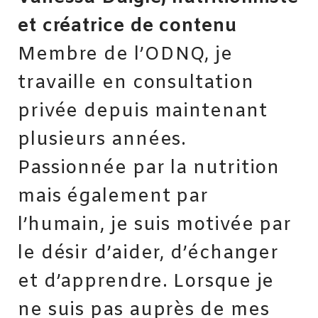
et créatrice de contenu
Membre de l’ODNQ, je
travaille en consultation
privée depuis maintenant
plusieurs années.
Passionnée par la nutrition
mais également par
l’humain, je suis motivée par
le désir d’aider, d’échanger
et d’apprendre. Lorsque je
ne suis pas auprès de mes