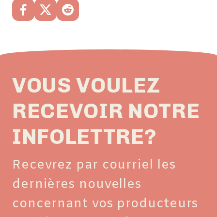
VOUS VOULEZ
RECEVOIR NOTRE
INFOLETTRE?
Recevrez par courriel les
dernières nouvelles
concernant vos producteurs