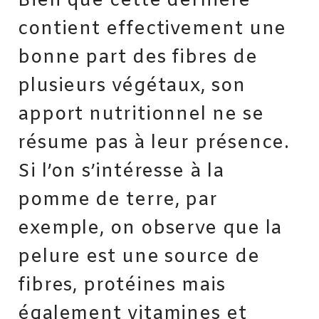
Bien que cette dernière
contient effectivement une
bonne part des fibres de
plusieurs végétaux, son
apport nutritionnel ne se
résume pas à leur présence.
Si l’on s’intéresse à la
pomme de terre, par
exemple, on observe que la
pelure est une source de
fibres, protéines mais
également vitamines et