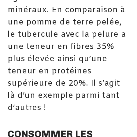
minéraux. En comparaison à
une pomme de terre pelée,
le tubercule avec la pelure a
une teneur en fibres 35%
plus élevée ainsi qu’une
teneur en protéines
supérieure de 20%. Il s’agit
là d’un exemple parmi tant
d’autres !
CONSOMMER LES