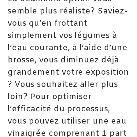
semble plus réaliste? Saviez-
vous qu’en frottant
simplement vos légumes à
l’eau courante, à l’aide d’une
brosse, vous diminuez déjà
grandement votre exposition
? Vous souhaitez aller plus
loin? Pour optimiser
l’efficacité du processus,
vous pouvez utiliser une eau
vinaigrée comprenant 1 part