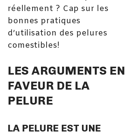
réellement ? Cap sur les
bonnes pratiques
d’utilisation des pelures
comestibles!
LES ARGUMENTS EN
FAVEUR DE LA
PELURE
LA PELURE EST UNE