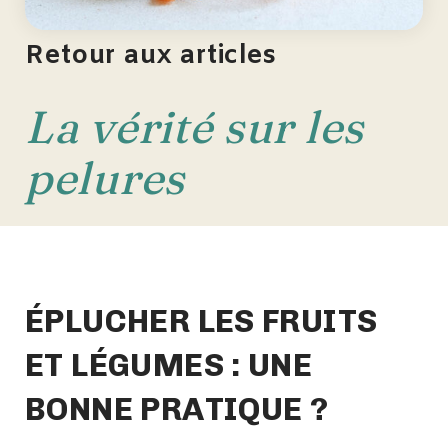
Retour aux articles
La vérité sur les
pelures
ÉPLUCHER LES FRUITS
ET LÉGUMES : UNE
BONNE PRATIQUE ?