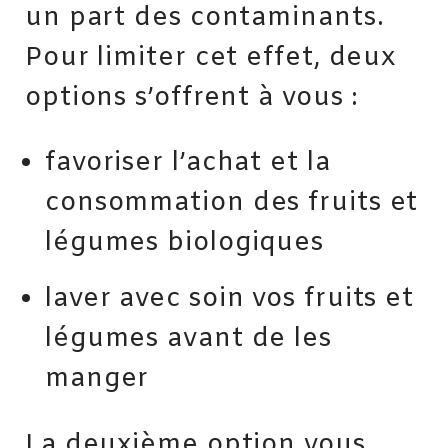
un part des contaminants.
Pour limiter cet effet, deux
options s’offrent à vous :
favoriser l’achat et la
consommation des fruits et
légumes biologiques
laver avec soin vos fruits et
légumes avant de les
manger
La deuxième option vous