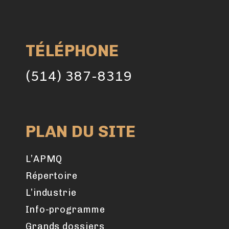
TÉLÉPHONE
(514) 387-8319
PLAN DU SITE
L’APMQ
Répertoire
L’industrie
Info-programme
Grands dossiers