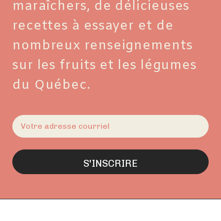
maraîchers, de délicieuses
recettes à essayer et de
nombreux renseignements
sur les fruits et les légumes
du Québec.
E-
mail
(Nécessaire)