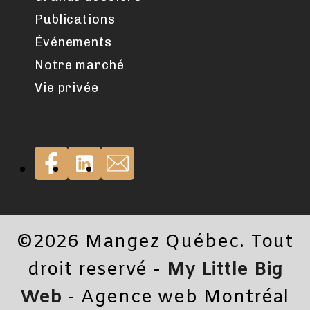
Publications
Événements
Notre marché
Vie privée
©2026 Mangez Québec. Tout
droit reservé -
My Little Big
Web
- Agence web Montréal