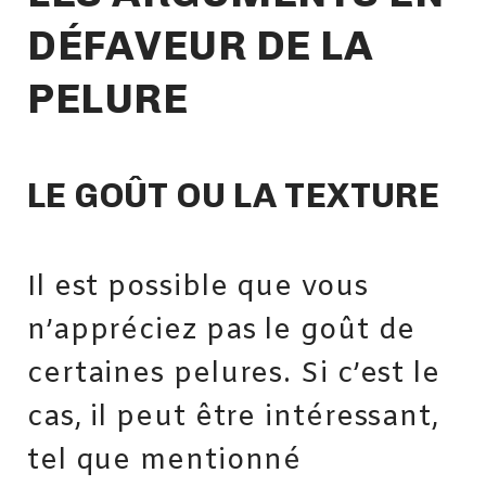
DÉFAVEUR DE LA
PELURE
LE GOÛT OU LA TEXTURE
Il est possible que vous
n’appréciez pas le goût de
certaines pelures. Si c’est le
cas, il peut être intéressant,
tel que mentionné