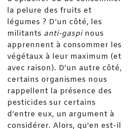
la pelure des fruits et
légumes ? D’un côté, les
militants
anti-gaspi
nous
apprennent à consommer les
végétaux à leur maximum (et
avec raison). D’un autre côté,
certains organismes nous
rappellent la présence des
pesticides sur certains
d’entre eux, un argument à
considérer. Alors, qu’en est-il