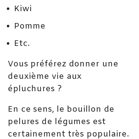
Kiwi
Pomme
Etc.
Vous préférez donner une
deuxième vie aux
épluchures ?
En ce sens, le bouillon de
pelures de légumes est
certainement très populaire.