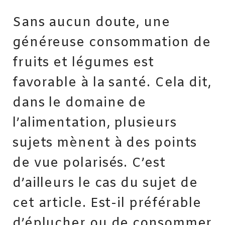
Sans aucun doute, une
généreuse consommation de
fruits et légumes est
favorable à la santé. Cela dit,
dans le domaine de
l’alimentation, plusieurs
sujets mènent à des points
de vue polarisés. C’est
d’ailleurs le cas du sujet de
cet article. Est-il préférable
d’éplucher ou de consommer