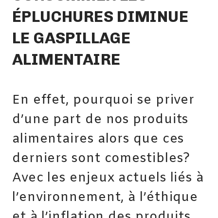
ÉPLUCHURES DIMINUE
LE GASPILLAGE
ALIMENTAIRE
En effet, pourquoi se priver
d’une part de nos produits
alimentaires alors que ces
derniers sont comestibles?
Avec les enjeux actuels liés à
l’environnement, à l’éthique
et à l’inflation des produits