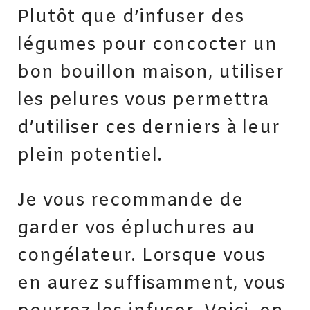
Plutôt que d’infuser des
légumes pour concocter un
bon bouillon maison, utiliser
les pelures vous permettra
d’utiliser ces derniers à leur
plein potentiel.
Je vous recommande de
garder vos épluchures au
congélateur. Lorsque vous
en aurez suffisamment, vous