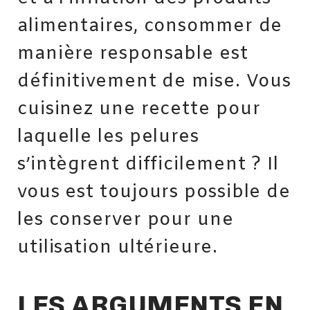
alimentaires, consommer de
manière responsable est
définitivement de mise. Vous
cuisinez une recette pour
laquelle les pelures
s’intègrent difficilement ? Il
vous est toujours possible de
les conserver pour une
utilisation ultérieure.
LES ARGUMENTS EN