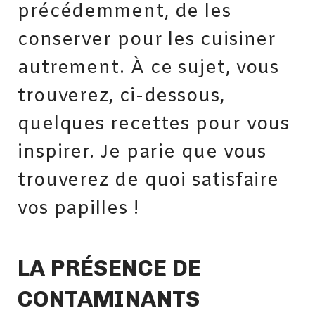
précédemment, de les
conserver pour les cuisiner
autrement. À ce sujet, vous
trouverez, ci-dessous,
quelques recettes pour vous
inspirer. Je parie que vous
trouverez de quoi satisfaire
vos papilles !
LA PRÉSENCE DE
CONTAMINANTS