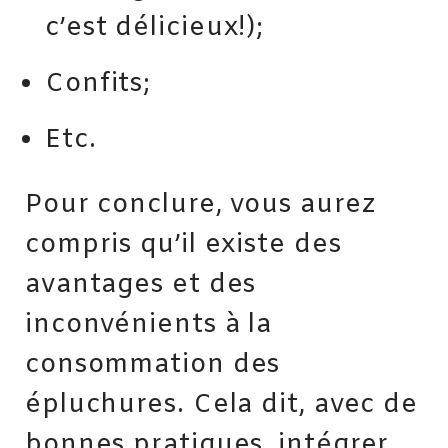
c’est délicieux!);
Confits;
Etc.
Pour conclure, vous aurez
compris qu’il existe des
avantages et des
inconvénients à la
consommation des
épluchures. Cela dit, avec de
bonnes pratiques, intégrer