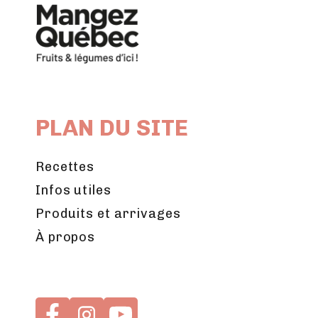
PLAN DU SITE
Recettes
Infos utiles
Produits et arrivages
À propos