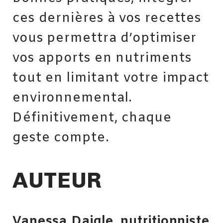
ces dernières à vos recettes
vous permettra d’optimiser
vos apports en nutriments
tout en limitant votre impact
environnemental.
Définitivement, chaque
geste compte.
AUTEUR
Vanessa Daigle, nutritionniste