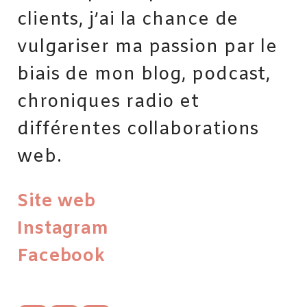
clients, j’ai la chance de
vulgariser ma passion par le
biais de mon blog, podcast,
chroniques radio et
différentes collaborations
web.
Site web
Instagram
Facebook