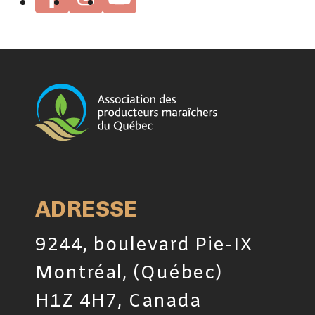
ADRESSE
9244, boulevard Pie-IX
Montréal, (Québec)
H1Z 4H7, Canada