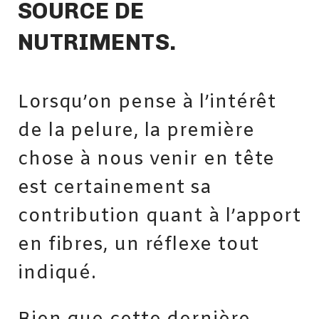
SOURCE DE
NUTRIMENTS.
Lorsqu’on pense à l’intérêt
de la pelure, la première
chose à nous venir en tête
est certainement sa
contribution quant à l’apport
en fibres, un réflexe tout
indiqué.