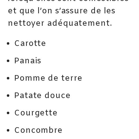
et que l’on s’assure de les
nettoyer adéquatement.
Carotte
Panais
Pomme de terre
Patate douce
Courgette
Concombre