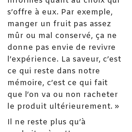
informés quant au choix qui
s’offre à eux. Par exemple,
manger un fruit pas assez
mûr ou mal conservé, ça ne
donne pas envie de revivre
l’expérience. La saveur, c’est
ce qui reste dans notre
mémoire, c’est ce qui fait
que l’on va ou non racheter
le produit ultérieurement. »
Il ne reste plus qu’à