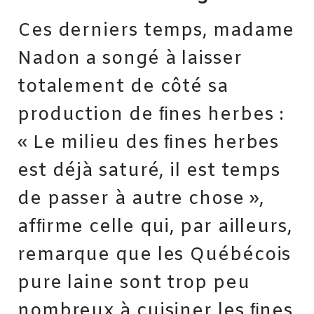
Ces derniers temps, madame
Nadon a songé à laisser
totalement de côté sa
production de ﬁnes herbes :
« Le milieu des ﬁnes herbes
est déjà saturé, il est temps
de passer à autre chose »,
afﬁrme celle qui, par ailleurs,
remarque que les Québécois
pure laine sont trop peu
nombreux à cuisiner les ﬁnes