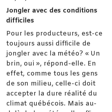
Jongler avec des conditions
difficiles
Pour les producteurs, est-ce
toujours aussi difﬁcile de
jongler avec la météo? « Un
brin, oui », répond-elle. En
effet, comme tous les gens
de son milieu, celle-ci doit
accepter la dure réalité du
climat québécois. Mais au-