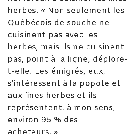
herbes. « Non seulement les
Québécois de souche ne
cuisinent pas avec les
herbes, mais ils ne cuisinent
pas, point à la ligne, déplore-
t-elle. Les émigrés, eux,
s’intéressent à la popote et
aux ﬁnes herbes et ils
représentent, à mon sens,
environ 95 % des
acheteurs. »