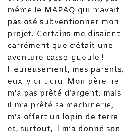
même le MAPAQ qui n’avait
pas osé subventionner mon
projet. Certains me disaient
carrément que c’était une
aventure casse-gueule !
Heureusement, mes parents,
eux, y ont cru. Mon père ne
m’a pas prêté d’argent, mais
il m’a prêté sa machinerie,
m’a offert un lopin de terre
et, surtout, il m’a donné son