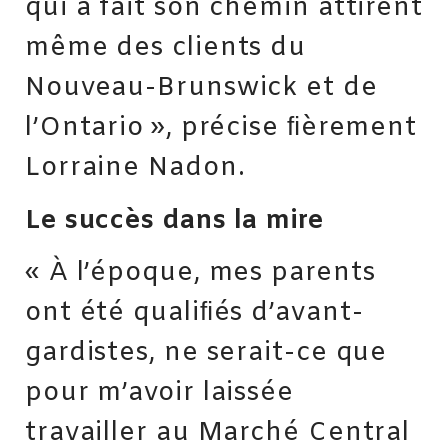
qui a fait son chemin attirent
même des clients du
Nouveau-Brunswick et de
l’Ontario », précise ﬁèrement
Lorraine Nadon.
Le succès dans la mire
« À l’époque, mes parents
ont été qualiﬁés d’avant-
gardistes, ne serait-ce que
pour m’avoir laissée
travailler au Marché Central