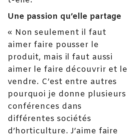
t-elle.
Une passion qu’elle partage
« Non seulement il faut
aimer faire pousser le
produit, mais il faut aussi
aimer le faire découvrir et le
vendre. C’est entre autres
pourquoi je donne plusieurs
conférences dans
différentes sociétés
d’horticulture. J’aime faire