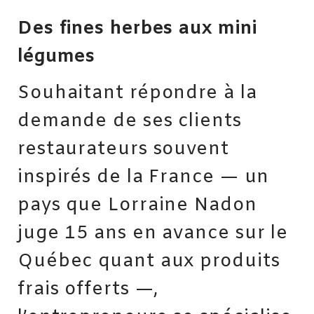
Des fines herbes aux mini
légumes
Souhaitant répondre à la
demande de ses clients
restaurateurs souvent
inspirés de la France — un
pays que Lorraine Nadon
juge 15 ans en avance sur le
Québec quant aux produits
frais offerts —,