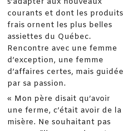
s’adapter aux nouveaux
courants et dont les produits
frais ornent les plus belles
assiettes du Québec.
Rencontre avec une femme
d’exception, une femme
d’affaires certes, mais guidée
par sa passion.
« Mon père disait qu’avoir
une ferme, c’était avoir de la
misère. Ne souhaitant pas