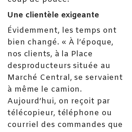
Une clientèle exigeante
Évidemment, les temps ont
bien changé. « À l’époque,
nos clients, à la Place
desproducteurs située au
Marché Central, se servaient
à même le camion.
Aujourd’hui, on reçoit par
télécopieur, téléphone ou
courriel des commandes que