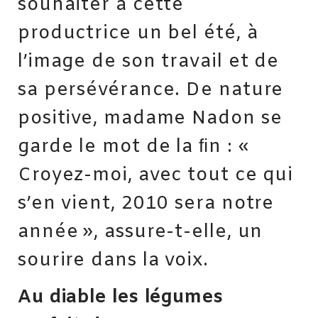
souhaiter à cette
productrice un bel été, à
l’image de son travail et de
sa persévérance. De nature
positive, madame Nadon se
garde le mot de la ﬁn : «
Croyez-moi, avec tout ce qui
s’en vient, 2010 sera notre
année », assure-t-elle, un
sourire dans la voix.
Au diable les légumes