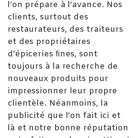
l’on prépare à l’avance. Nos
clients, surtout des
restaurateurs, des traiteurs
et des propriétaires
d’épiceries ﬁnes, sont
toujours à la recherche de
nouveaux produits pour
impressionner leur propre
clientèle. Néanmoins, la
publicité que l’on fait ici et
là et notre bonne réputation