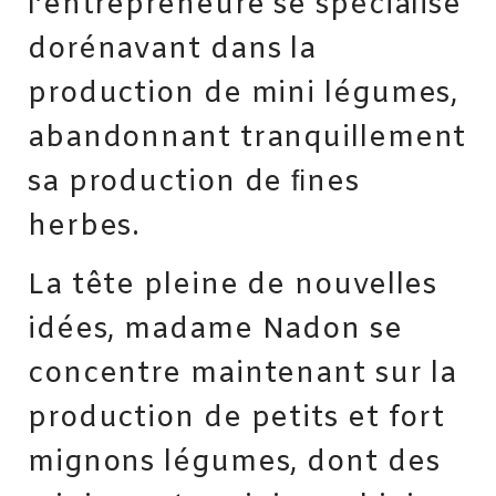
l’entrepreneure se spécialise
dorénavant dans la
production de mini légumes,
abandonnant tranquillement
sa production de ﬁnes
herbes.
La tête pleine de nouvelles
idées, madame Nadon se
concentre maintenant sur la
production de petits et fort
mignons légumes, dont des