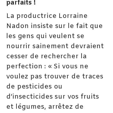
parfaits !
La productrice Lorraine
Nadon insiste sur le fait que
les gens qui veulent se
nourrir sainement devraient
cesser de rechercher la
perfection : « Si vous ne
voulez pas trouver de traces
de pesticides ou
d’insecticides sur vos fruits
et légumes, arrêtez de