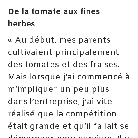
De la tomate aux fines
herbes
« Au début, mes parents
cultivaient principa­lement
des tomates et des fraises.
Mais lorsque j’ai commencé à
m’impliquer un peu plus
dans l’entreprise, j’ai vite
réalisé que la compétition
était grande et qu’il fallait se