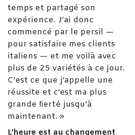
temps et partagé son
expérience. J’ai donc
commencé par le persil —
pour satisfaire mes clients
italiens — et me voilà avec
plus de 25 variétés à ce jour.
C’est ce que j’appelle une
réussite et c’est ma plus
grande ﬁerté jusqu’à
maintenant. »
L’heure est au changement