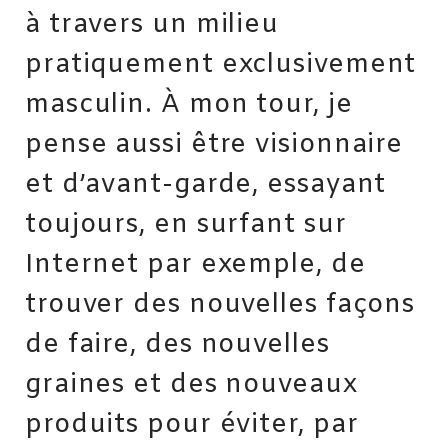
à travers un milieu
pratiquement exclusivement
masculin. À mon tour, je
pense aussi être visionnaire
et d’avant-garde, essayant
toujours, en surfant sur
Internet par exemple, de
trouver des nouvelles façons
de faire, des nouvelles
graines et des nouveaux
produits pour éviter, par