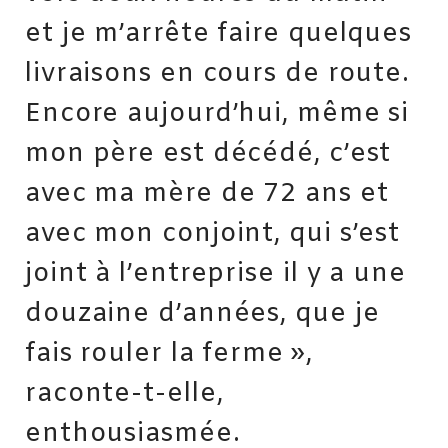
et je m’arrête faire quelques
livraisons en cours de route.
Encore aujourd’hui, même si
mon père est décédé, c’est
avec ma mère de 72 ans et
avec mon conjoint, qui s’est
joint à l’entreprise il y a une
douzaine d’années, que je
fais rouler la ferme »,
raconte-t-elle,
enthousiasmée.