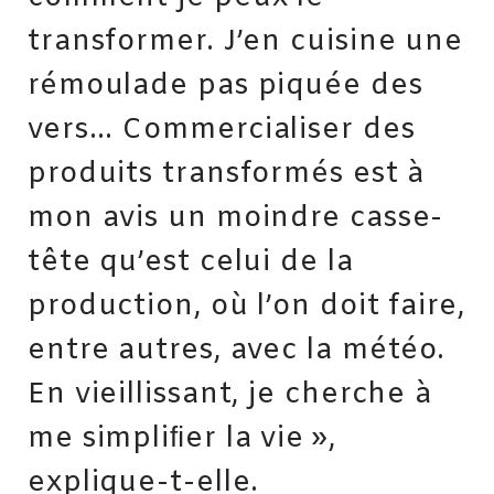
transformer. J’en cuisine une
rémoulade pas piquée des
vers… Commercialiser des
produits transformés est à
mon avis un moindre casse-
tête qu’est celui de la
production, où l’on doit faire,
entre autres, avec la météo.
En vieillissant, je cherche à
me simpliﬁer la vie »,
explique-t-elle.