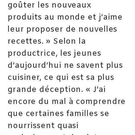
goûter les nouveaux
produits au monde et j’aime
leur proposer de nouvelles
recettes. » Selon la
productrice, les jeunes
d’aujourd’hui ne savent plus
cuisiner, ce qui est sa plus
grande déception. « J’ai
encore du mal à comprendre
que certaines familles se
nourrissent quasi