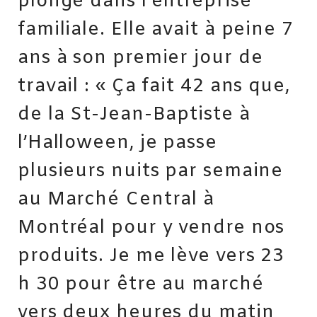
plongé dans l’entreprise
familiale. Elle avait à peine 7
ans à son premier jour de
travail : « Ça fait 42 ans que,
de la St-Jean-Baptiste à
l’Halloween, je passe
plusieurs nuits par semaine
au Marché Central à
Montréal pour y vendre nos
produits. Je me lève vers 23
h 30 pour être au marché
vers deux heures du matin