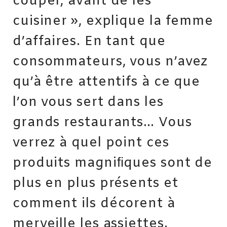
couper, avant de les
cuisiner », explique la femme
d’affaires. En tant que
consommateurs, vous n’avez
qu’à être attentifs à ce que
l’on vous sert dans les
grands restaurants… Vous
verrez à quel point ces
produits magniﬁques sont de
plus en plus présents et
comment ils décorent à
merveille les assiettes.