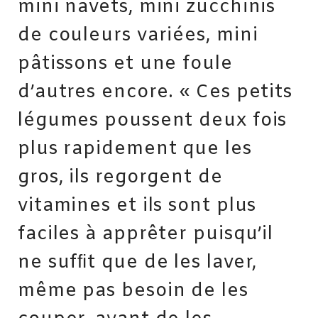
mini navets, mini zucchinis
de couleurs variées, mini
pâtissons et une foule
d’autres encore. « Ces petits
légumes poussent deux fois
plus rapidement que les
gros, ils regorgent de
vitamines et ils sont plus
faciles à apprêter puisqu’il
ne sufﬁt que de les laver,
même pas besoin de les