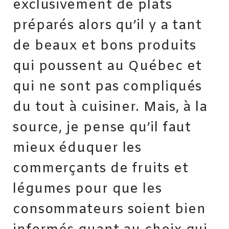
exclusivement de plats
préparés alors qu’il y a tant
de beaux et bons produits
qui poussent au Québec et
qui ne sont pas compliqués
du tout à cuisiner. Mais, à la
source, je pense qu’il faut
mieux éduquer les
commerçants de fruits et
légumes pour que les
consommateurs soient bien