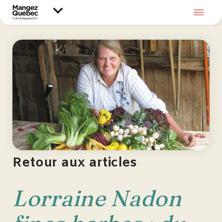
Retour aux articles
Lorraine Nadon