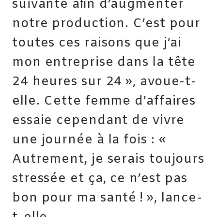
suivante aﬁn d’augmenter
notre production. C’est pour
toutes ces raisons que j’ai
mon entreprise dans la tête
24 heures sur 24 », avoue-t-
elle. Cette femme d’affaires
essaie cependant de vivre
une journée à la fois : «
Autrement, je serais toujours
stressée et ça, ce n’est pas
bon pour ma santé ! », lance-