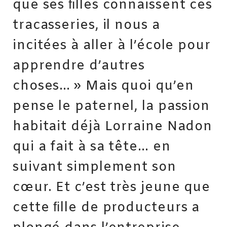
que ses ﬁlles connaissent ces
tracasseries, il nous a
incitées à aller à l’école pour
apprendre d’autres
choses… » Mais quoi qu’en
pense le paternel, la passion
habitait déjà Lorraine Nadon
qui a fait à sa tête… en
suivant simplement son
cœur. Et c’est très jeune que
cette ﬁlle de producteurs a