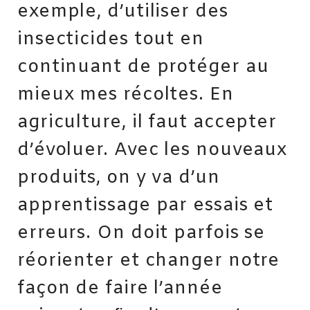
exemple, d’utiliser des
insecticides tout en
continuant de protéger au
mieux mes récoltes. En
agriculture, il faut accepter
d’évoluer. Avec les nouveaux
produits, on y va d’un
apprentissage par essais et
erreurs. On doit parfois se
réorienter et changer notre
façon de faire l’année