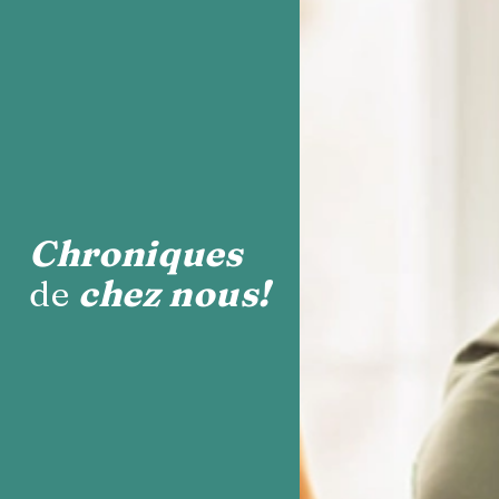
Chroniques
de
chez nous!