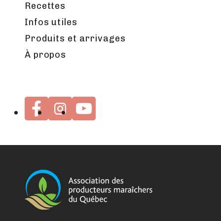
Recettes
Infos utiles
Produits et arrivages
À propos