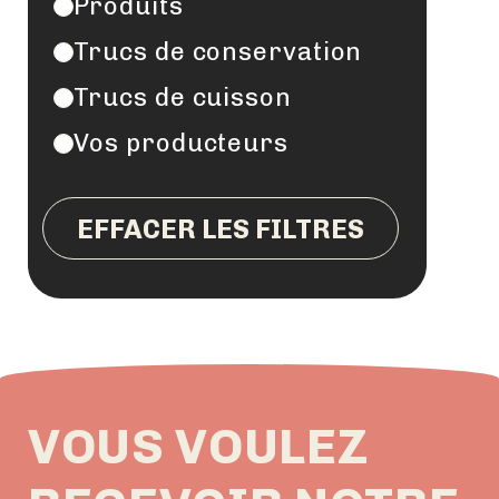
Produits
Trucs de conservation
Trucs de cuisson
Vos producteurs
EFFACER LES FILTRES
VOUS VOULEZ