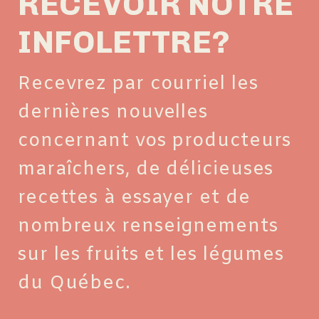
RECEVOIR NOTRE
INFOLETTRE?
Recevrez par courriel les
dernières nouvelles
concernant vos producteurs
maraîchers, de délicieuses
recettes à essayer et de
nombreux renseignements
sur les fruits et les légumes
du Québec.