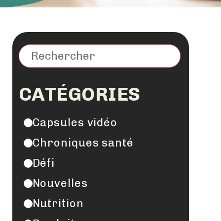
CATÉGORIES
Capsules vidéo
Chroniques santé
Défi
Nouvelles
Nutrition