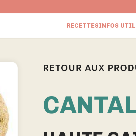
RECETTES
INFOS UTIL
RETOUR AUX PROD
CANTA