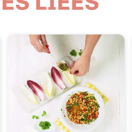
ES LIÉES