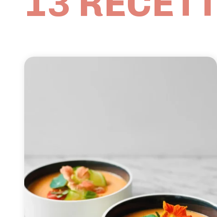
13 RECETT