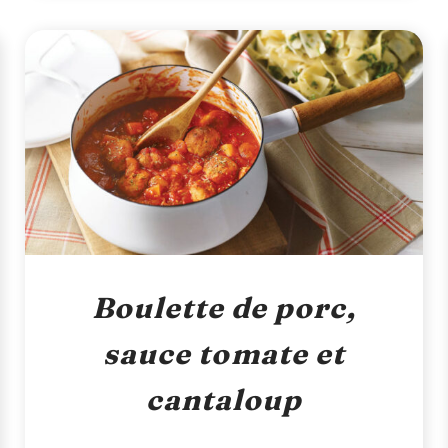
Boulette de porc,
sauce tomate et
cantaloup