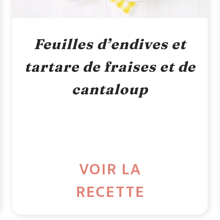
Feuilles d’endives et
tartare de fraises et de
cantaloup
VOIR LA
RECETTE