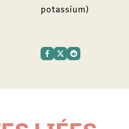
potassium)