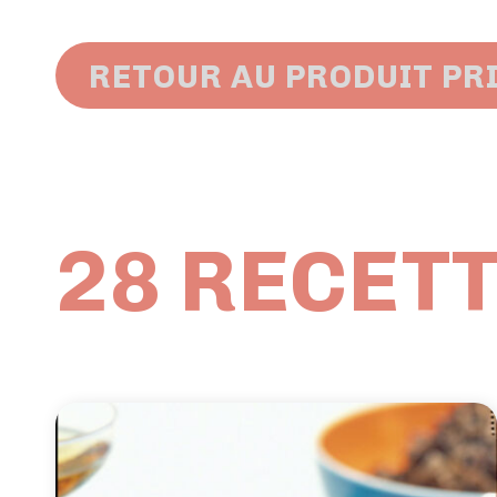
RETOUR AU PRODUIT PR
28 RECETT