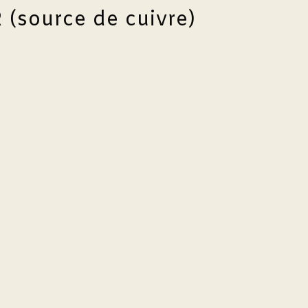
 (source de cuivre)