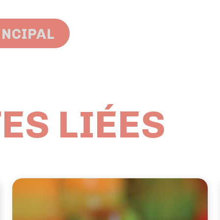
INCIPAL
ES LIÉES