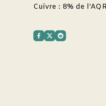
Cuivre : 8% de l’AQR