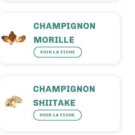
CHAMPIGNON
MORILLE
VOIR LA FICHE
CHAMPIGNON
SHIITAKE
VOIR LA FICHE