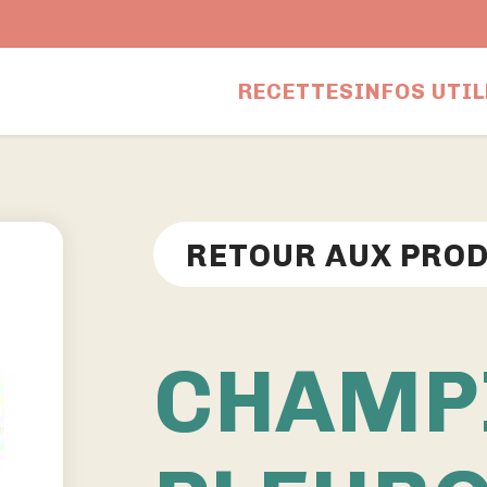
RECETTES
INFOS UTIL
RETOUR AUX PRO
CHAMP