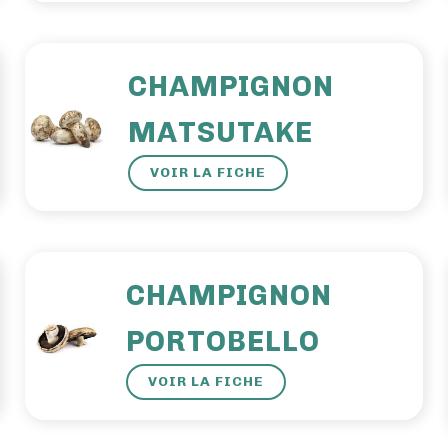
CHAMPIGNON
MATSUTAKE
VOIR LA FICHE
CHAMPIGNON
PORTOBELLO
VOIR LA FICHE