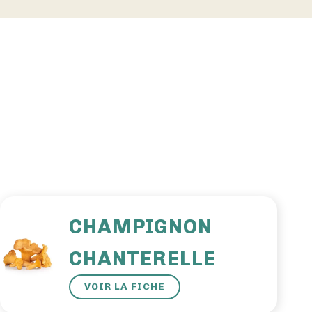
CHAMPIGNON
CHANTERELLE
VOIR LA FICHE