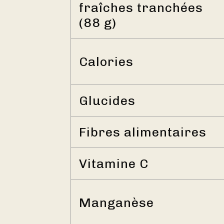
fraîches tranchées
(88 g)
Calories
Glucides
Fibres alimentaires
Vitamine C
Manganèse