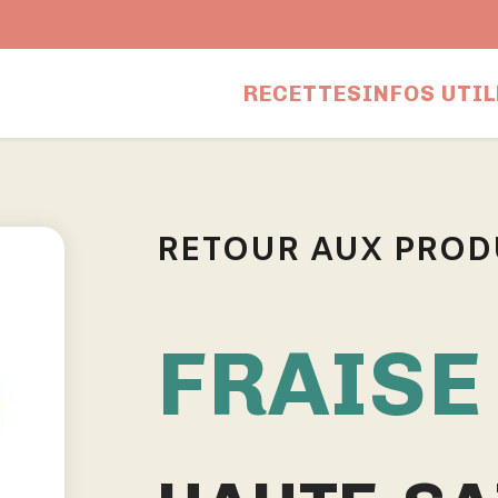
RECETTES
INFOS UTIL
RETOUR AUX PROD
FRAISE