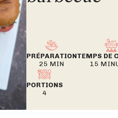
PRÉPARATION
TEMPS DE 
25 MIN
15 MIN
PORTIONS
4