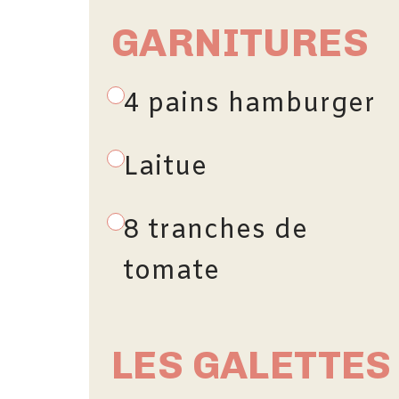
GARNITURES
4 pains hamburger
Laitue
8 tranches de
tomate
LES GALETTES