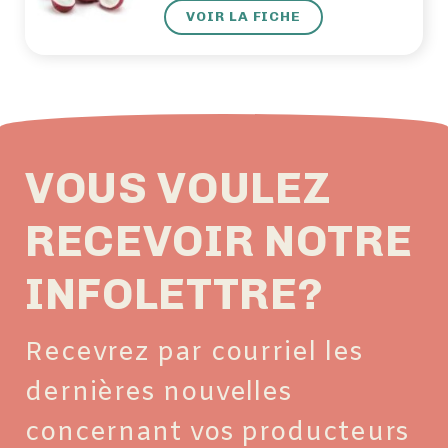
VOIR LA FICHE
VOUS VOULEZ
RECEVOIR NOTRE
INFOLETTRE?
Recevrez par courriel les
dernières nouvelles
concernant vos producteurs