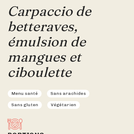
Carpaccio de
betteraves,
émulsion de
mangues et
ciboulette
Menu santé
Sans arachides
Sans gluten
Végétarien