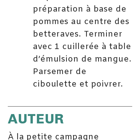
préparation à base de
pommes au centre des
betteraves. Terminer
avec 1 cuillerée à table
d’émulsion de mangue.
Parsemer de
ciboulette et poivrer.
AUTEUR
À la petite campagne