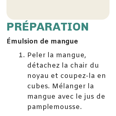
PRÉPARATION
Émulsion de mangue
Peler la mangue,
détachez la chair du
noyau et coupez-la en
cubes. Mélanger la
mangue avec le jus de
pamplemousse.