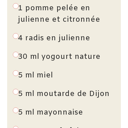
1 pomme pelée en
julienne et citronnée
4 radis en julienne
30 ml yogourt nature
5 ml miel
5 ml moutarde de Dijon
5 ml mayonnaise