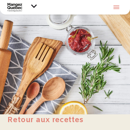
Retour aux recettes