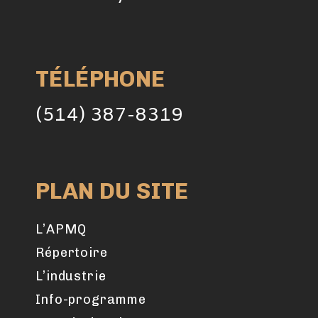
TÉLÉPHONE
(514) 387-8319
PLAN DU SITE
L’APMQ
Répertoire
L’industrie
Info-programme