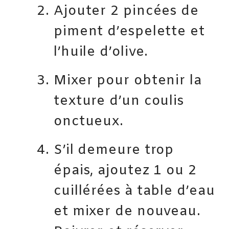
Ajouter 2 pincées de
piment d’espelette et
l’huile d’olive.
Mixer pour obtenir la
texture d’un coulis
onctueux.
S’il demeure trop
épais, ajoutez 1 ou 2
cuillérées à table d’eau
et mixer de nouveau.