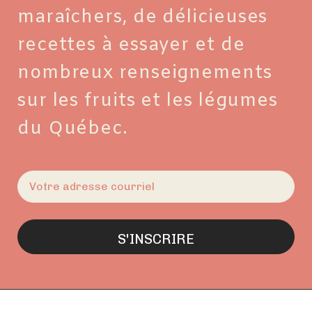
maraîchers, de délicieuses
recettes à essayer et de
nombreux renseignements
sur les fruits et les légumes
du Québec.
E-
mail
(Nécessaire)