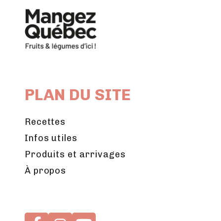
PLAN DU SITE
Recettes
Infos utiles
Produits et arrivages
À propos