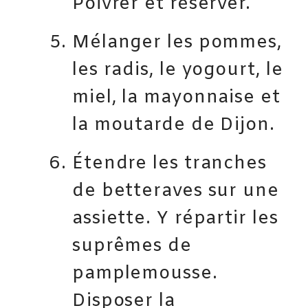
Poivrer et réserver.
Mélanger les pommes,
les radis, le yogourt, le
miel, la mayonnaise et
la moutarde de Dijon.
Étendre les tranches
de betteraves sur une
assiette. Y répartir les
suprêmes de
pamplemousse.
Disposer la