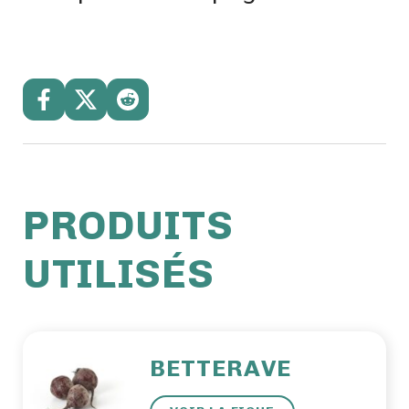
PRODUITS
UTILISÉS
BETTERAVE