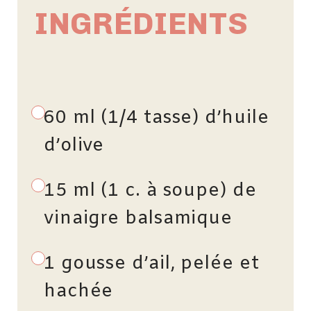
INGRÉDIENTS
60 ml (1/4 tasse) d’huile
d’olive
15 ml (1 c. à soupe) de
vinaigre balsamique
1 gousse d’ail, pelée et
hachée