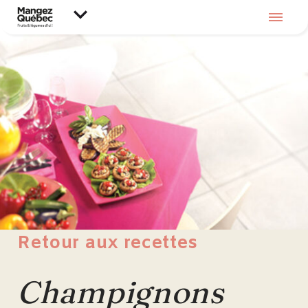
Retour aux recettes
Champignons