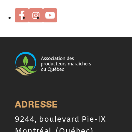
ADRESSE
9244, boulevard Pie-IX
Montréal, (Québec)