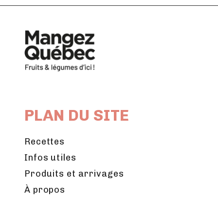
PLAN DU SITE
Recettes
Infos utiles
Produits et arrivages
À propos