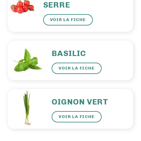
SERRE
VOIR LA FICHE
BASILIC
VOIR LA FICHE
OIGNON VERT
VOIR LA FICHE