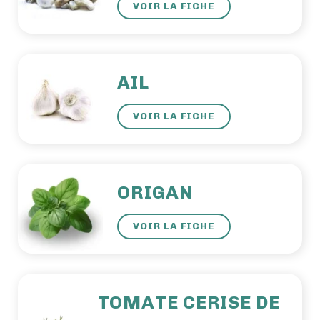
VOIR LA FICHE
AIL
VOIR LA FICHE
ORIGAN
VOIR LA FICHE
TOMATE CERISE DE