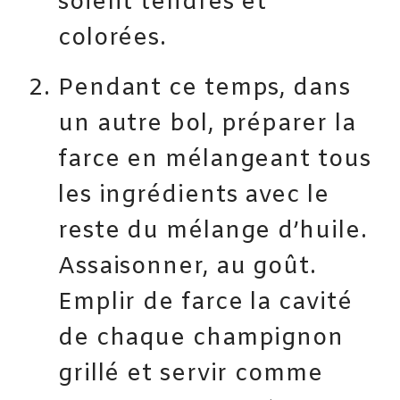
soient tendres et
colorées.
Pendant ce temps, dans
un autre bol, préparer la
farce en mélangeant tous
les ingrédients avec le
reste du mélange d’huile.
Assaisonner, au goût.
Emplir de farce la cavité
de chaque champignon
grillé et servir comme