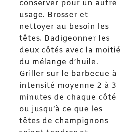
conserver pour un autre
usage. Brosser et
nettoyer au besoin les
têtes. Badigeonner les
deux côtés avec la moitié
du mélange d’huile.
Griller sur le barbecue à
intensité moyenne 2 à 3
minutes de chaque côté
ou jusqu’à ce que les
têtes de champignons