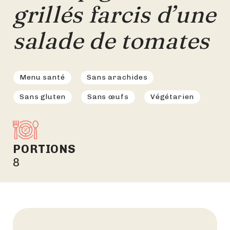
grillés farcis d’une
salade de tomates
Menu santé
Sans arachides
Sans gluten
Sans œufs
Végétarien
PORTIONS
8