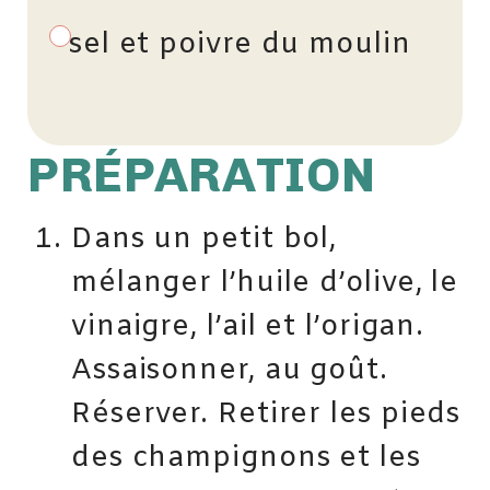
sel et poivre du moulin
PRÉPARATION
Dans un petit bol,
mélanger l’huile d’olive, le
vinaigre, l’ail et l’origan.
Assaisonner, au goût.
Réserver. Retirer les pieds
des champignons et les