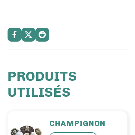
PRODUITS
UTILISÉS
CHAMPIGNON