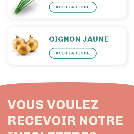
VOIR LA FICHE
OIGNON JAUNE
VOIR LA FICHE
VOUS VOULEZ
RECEVOIR NOTRE