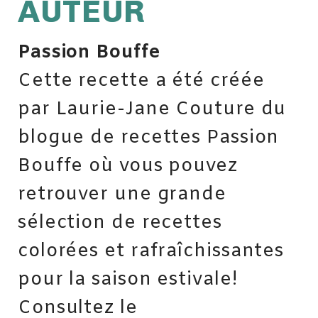
AUTEUR
Passion Bouffe
Cette recette a été créée
par Laurie-Jane Couture du
blogue de recettes Passion
Bouffe où vous pouvez
retrouver une grande
sélection de recettes
colorées et rafraîchissantes
pour la saison estivale!
Consultez le