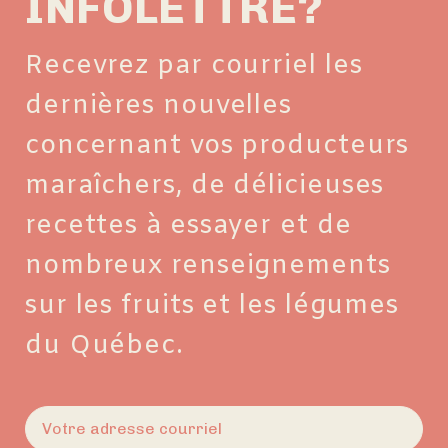
INFOLETTRE?
Recevrez par courriel les
dernières nouvelles
concernant vos producteurs
maraîchers, de délicieuses
recettes à essayer et de
nombreux renseignements
sur les fruits et les légumes
du Québec.
E-
mail
(Nécessaire)