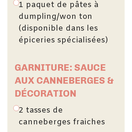
1 paquet de pâtes à
dumpling/won ton
(disponible dans les
épiceries spécialisées)
GARNITURE: SAUCE
AUX CANNEBERGES &
DÉCORATION
2 tasses de
canneberges fraiches