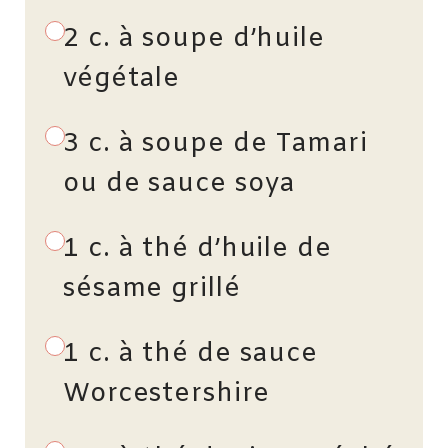
2 c. à soupe d’huile
végétale
3 c. à soupe de Tamari
ou de sauce soya
1 c. à thé d’huile de
sésame grillé
1 c. à thé de sauce
Worcestershire