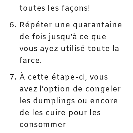
toutes les façons!
Répéter une quarantaine
de fois jusqu’à ce que
vous ayez utilisé toute la
farce.
À cette étape-ci, vous
avez l’option de congeler
les dumplings ou encore
de les cuire pour les
consommer