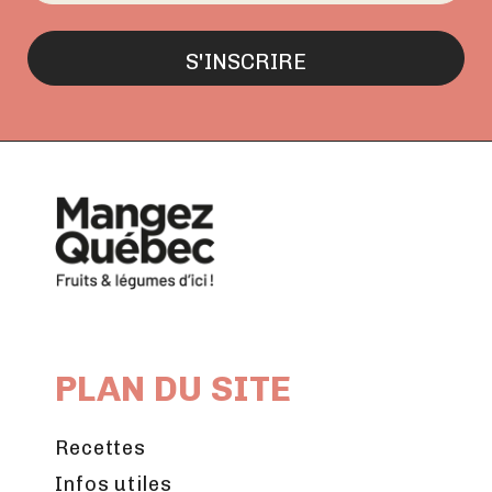
PLAN DU SITE
Recettes
Infos utiles