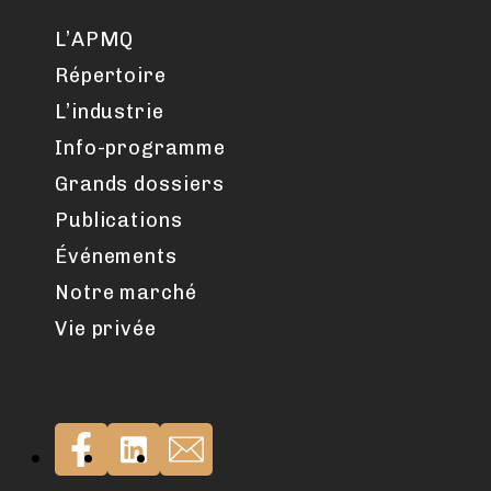
L’APMQ
Répertoire
L’industrie
Info-programme
Grands dossiers
Publications
Événements
Notre marché
Vie privée