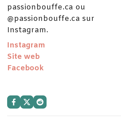
passionbouffe.ca ou
@passionbouffe.ca sur
Instagram.
Instagram
Site web
Facebook