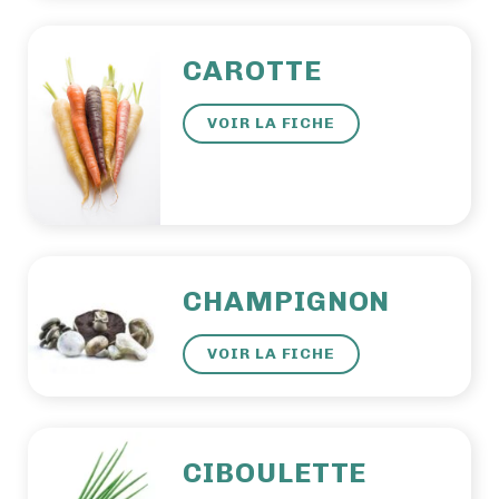
CAROTTE
VOIR LA FICHE
CHAMPIGNON
VOIR LA FICHE
CIBOULETTE