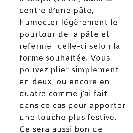
centre d’une pâte,
humecter légèrement le
pourtour de la pâte et
refermer celle-ci selon la
forme souhaitée. Vous
pouvez plier simplement
en deux, ou encore en
quatre comme j’ai fait
dans ce cas pour apporter
une touche plus festive.
Ce sera aussi bon de