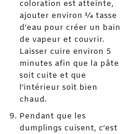
coloration est atteinte,
ajouter environ ¼ tasse
d’eau pour créer un bain
de vapeur et couvrir.
Laisser cuire environ 5
minutes afin que la pâte
soit cuite et que
l’intérieur soit bien
chaud.
Pendant que les
dumplings cuisent, c’est