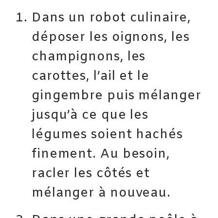
Dans un robot culinaire,
déposer les oignons, les
champignons, les
carottes, l’ail et le
gingembre puis mélanger
jusqu’à ce que les
légumes soient hachés
finement. Au besoin,
racler les côtés et
mélanger à nouveau.