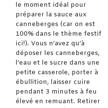
le moment idéal pour
préparer la sauce aux
canneberges (car on est
100% dans le thème festif
ici!). Vous n’avez qu’à
déposer les canneberges,
l’eau et le sucre dans une
petite casserole, porter à
ébullition, laisser cuire
pendant 3 minutes à feu
élevé en remuant. Retirer