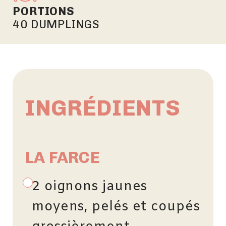
PORTIONS
40 DUMPLINGS
INGRÉDIENTS
LA FARCE
2 oignons jaunes
moyens, pelés et coupés