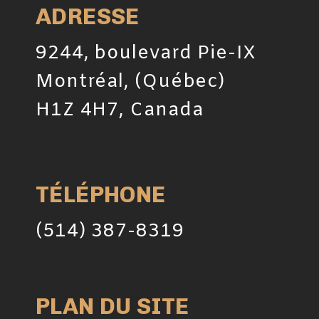
ADRESSE
9244, boulevard Pie-IX
Montréal, (Québec)
H1Z 4H7, Canada
TÉLÉPHONE
(514) 387-8319
PLAN DU SITE