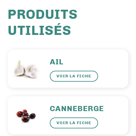
PRODUITS
UTILISÉS
AIL
VOIR LA FICHE
CANNEBERGE
VOIR LA FICHE