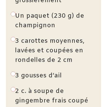
grossièrement
Un paquet (230 g) de
champignon
3 carottes moyennes,
lavées et coupées en
rondelles de 2 cm
3 gousses d’ail
2 c. à soupe de
gingembre frais coupé