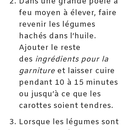
Dans une grande poêle à
feu moyen à élever, faire
revenir les légumes
hachés dans l’huile.
Ajouter le reste
des
ingrédients
pour la
garniture
et laisser cuire
pendant 10 à 15 minutes
ou jusqu’à ce que les
carottes soient tendres.
Lorsque les légumes sont