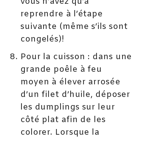
vous n’avez qu’à
reprendre à l’étape
suivante (même s’ils sont
congelés)!
Pour la cuisson : dans une
grande poêle à feu
moyen à élever arrosée
d’un filet d’huile, déposer
les dumplings sur leur
côté plat afin de les
colorer. Lorsque la