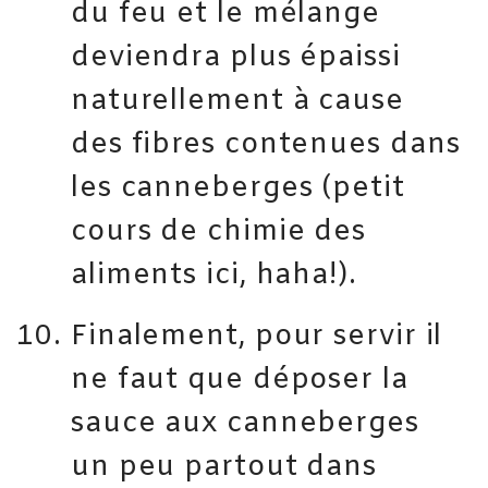
du feu et le mélange
deviendra plus épaissi
naturellement à cause
des fibres contenues dans
les canneberges (petit
cours de chimie des
aliments ici, haha!).
Finalement, pour servir il
ne faut que déposer la
sauce aux canneberges
un peu partout dans