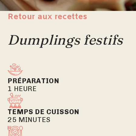
Retour aux recettes
Dumplings festifs
PRÉPARATION
1 HEURE
TEMPS DE CUISSON
25 MINUTES