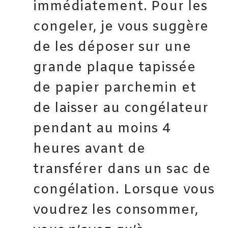
immédiatement. Pour les
congeler, je vous suggère
de les déposer sur une
grande plaque tapissée
de papier parchemin et
de laisser au congélateur
pendant au moins 4
heures avant de
transférer dans un sac de
congélation. Lorsque vous
voudrez les consommer,