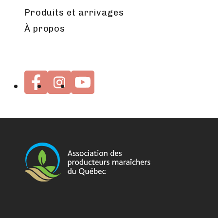
Produits et arrivages
À propos