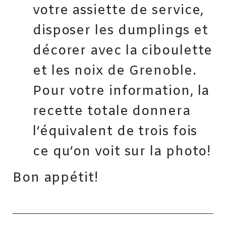
votre assiette de service,
disposer les dumplings et
décorer avec la ciboulette
et les noix de Grenoble.
Pour votre information, la
recette totale donnera
l’équivalent de trois fois
ce qu’on voit sur la photo!
Bon appétit!