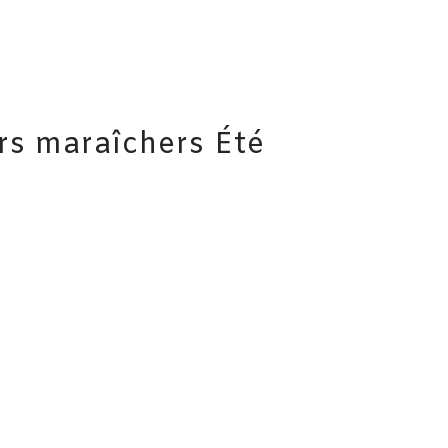
rs maraîchers Été