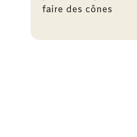
faire des cônes