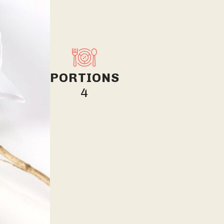
PORTIONS
4