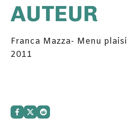
AUTEUR
Franca Mazza- Menu plaisi
2011