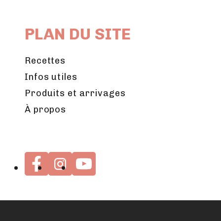
PLAN DU SITE
Recettes
Infos utiles
Produits et arrivages
À propos