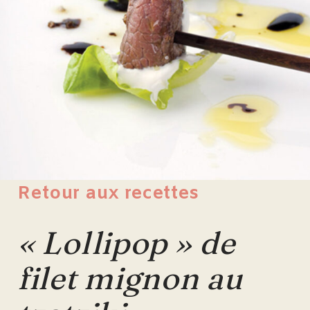
Retour aux recettes
« Lollipop » de
filet mignon au