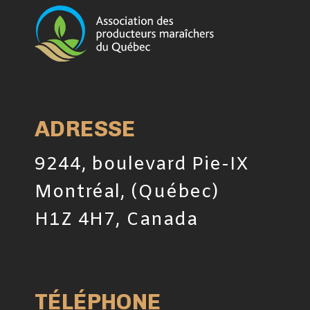
ADRESSE
9244, boulevard Pie-IX
Montréal, (Québec)
H1Z 4H7, Canada
TÉLÉPHONE