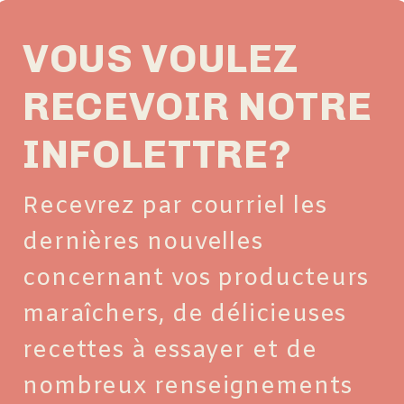
VOUS VOULEZ
RECEVOIR NOTRE
INFOLETTRE?
Recevrez par courriel les
dernières nouvelles
concernant vos producteurs
maraîchers, de délicieuses
recettes à essayer et de
nombreux renseignements