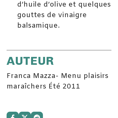
d’huile d’olive et quelques
gouttes de vinaigre
balsamique.
AUTEUR
Franca Mazza- Menu plaisirs
maraîchers Été 2011