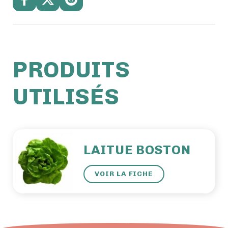
PRODUITS
UTILISÉS
LAITUE BOSTON
VOIR LA FICHE