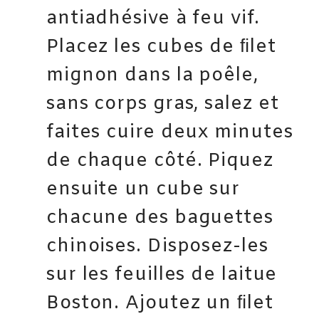
antiadhésive à feu vif.
Placez les cubes de ﬁlet
mignon dans la poêle,
sans corps gras, salez et
faites cuire deux minutes
de chaque côté. Piquez
ensuite un cube sur
chacune des baguettes
chinoises. Disposez-les
sur les feuilles de laitue
Boston. Ajoutez un ﬁlet