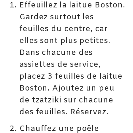
Effeuillez la laitue Boston.
Gardez surtout les
feuilles du centre, car
elles sont plus petites.
Dans chacune des
assiettes de service,
placez 3 feuilles de laitue
Boston. Ajoutez un peu
de tzatziki sur chacune
des feuilles. Réservez.
Chauffez une poêle