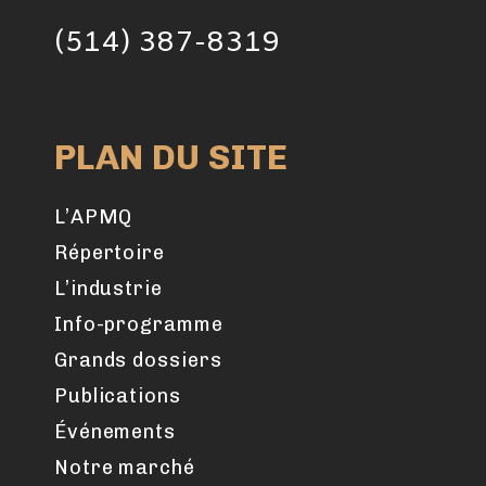
(514) 387-8319
PLAN DU SITE
L’APMQ
Répertoire
L’industrie
Info-programme
Grands dossiers
Publications
Événements
Notre marché