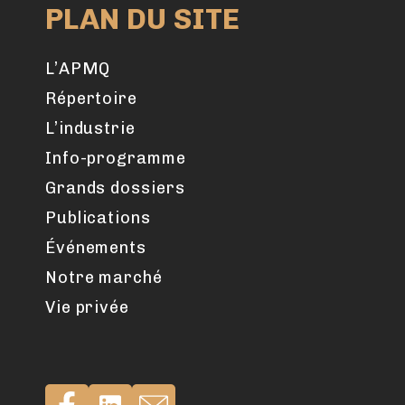
PLAN DU SITE
L’APMQ
Répertoire
L’industrie
Info-programme
Grands dossiers
Publications
Événements
Notre marché
Vie privée