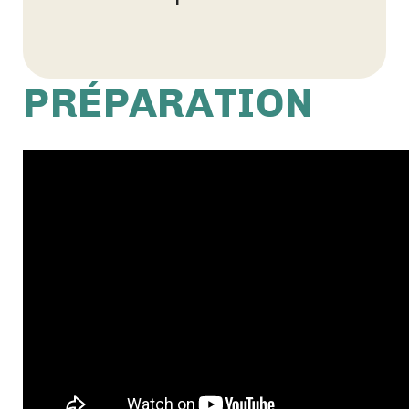
PRÉPARATION