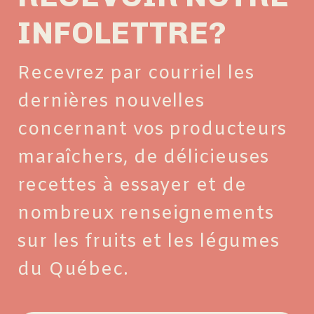
INFOLETTRE?
Recevrez par courriel les
dernières nouvelles
concernant vos producteurs
maraîchers, de délicieuses
recettes à essayer et de
nombreux renseignements
sur les fruits et les légumes
du Québec.