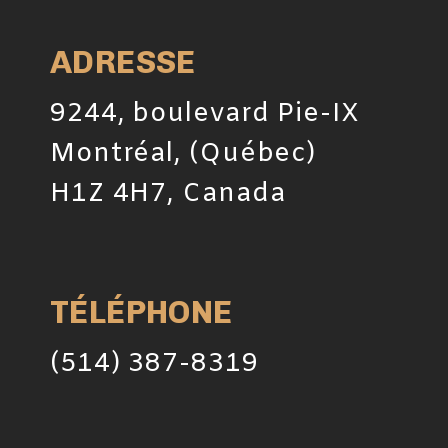
ADRESSE
9244, boulevard Pie-IX
Montréal, (Québec)
H1Z 4H7, Canada
TÉLÉPHONE
(514) 387-8319