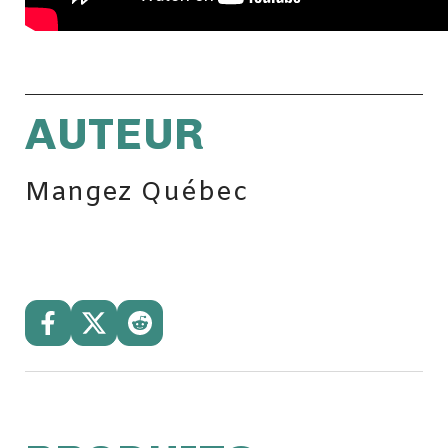
AUTEUR
Mangez Québec