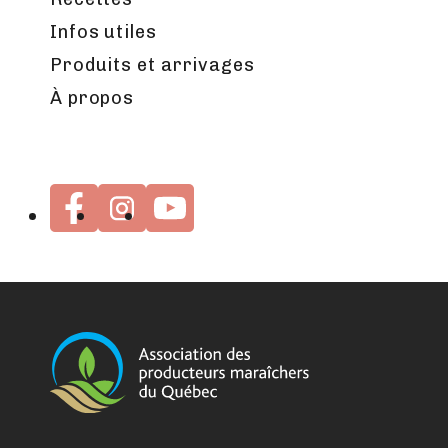
Infos utiles
Produits et arrivages
À propos