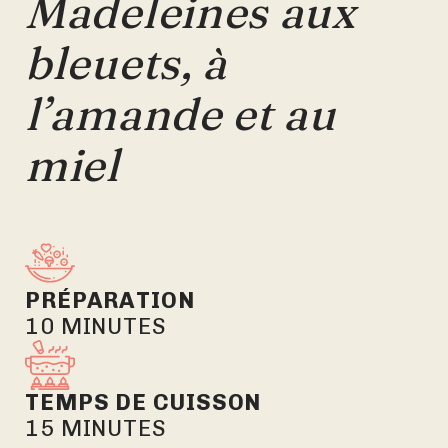
Madeleines aux
bleuets, à
l’amande et au
miel
PRÉPARATION
10 MINUTES
TEMPS DE CUISSON
15 MINUTES