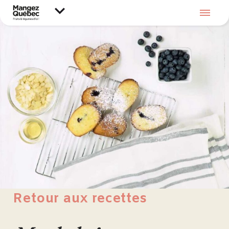
Retour aux recettes