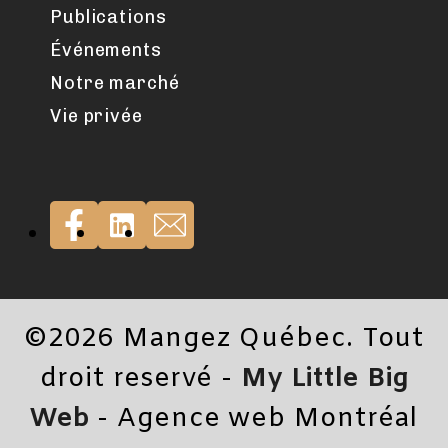
Publications
Événements
Notre marché
Vie privée
©2026 Mangez Québec. Tout
droit reservé -
My Little Big
Web
- Agence web Montréal