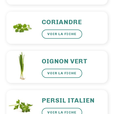
CORIANDRE
VOIR LA FICHE
OIGNON VERT
VOIR LA FICHE
PERSIL ITALIEN
VOIR LA FICHE