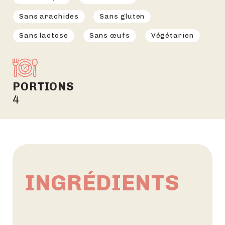
Sans arachides
Sans gluten
Sans lactose
Sans œufs
Végétarien
PORTIONS
4
INGRÉDIENTS