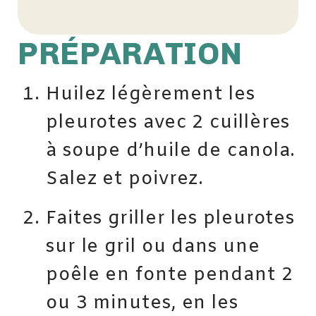
PRÉPARATION
Huilez légèrement les
pleurotes avec 2 cuillères
à soupe d’huile de canola.
Salez et poivrez.
Faites griller les pleurotes
sur le gril ou dans une
poêle en fonte pendant 2
ou 3 minutes, en les