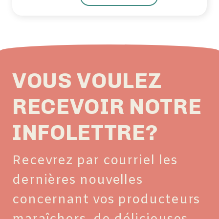
VOUS VOULEZ
RECEVOIR NOTRE
INFOLETTRE?
Recevrez par courriel les
dernières nouvelles
concernant vos producteurs