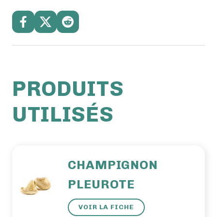
PRODUITS
UTILISÉS
CHAMPIGNON
PLEUROTE
VOIR LA FICHE