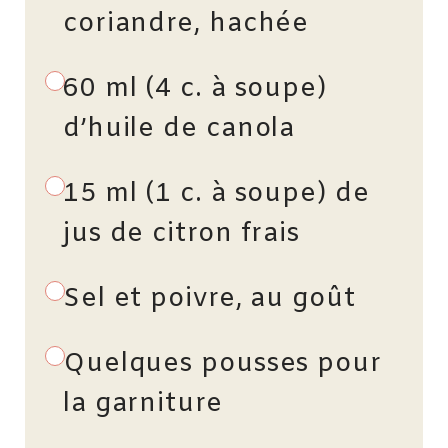
coriandre, hachée
60 ml (4 c. à soupe)
d’huile de canola
15 ml (1 c. à soupe) de
jus de citron frais
Sel et poivre, au goût
Quelques pousses pour
la garniture