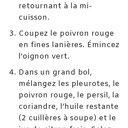
retournant à la mi-
cuisson.
Coupez le poivron rouge
en fines lanières. Émincez
l’oignon vert.
Dans un grand bol,
mélangez les pleurotes, le
poivron rouge, le persil, la
coriandre, l’huile restante
(2 cuillères à soupe) et le