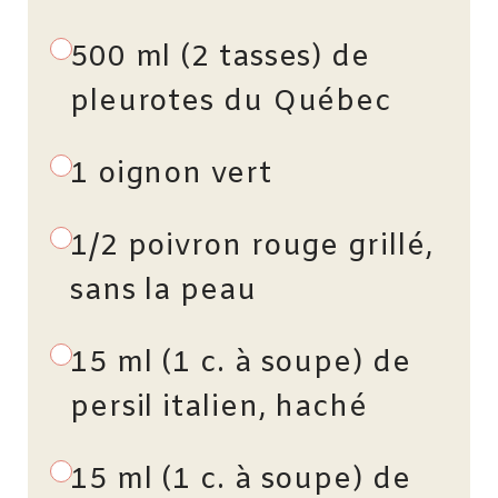
500 ml (2 tasses) de
pleurotes du Québec
1 oignon vert
1/2 poivron rouge grillé,
sans la peau
15 ml (1 c. à soupe) de
persil italien, haché
15 ml (1 c. à soupe) de