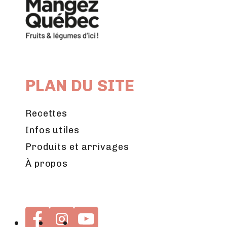
PLAN DU SITE
Recettes
Infos utiles
Produits et arrivages
À propos