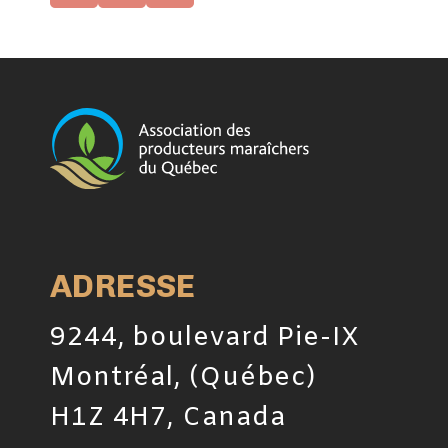
ADRESSE
9244, boulevard Pie-IX
Montréal, (Québec)
H1Z 4H7, Canada