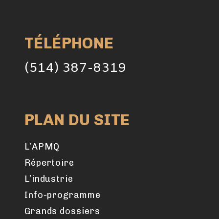
TÉLÉPHONE
(514) 387-8319
PLAN DU SITE
L’APMQ
Répertoire
L’industrie
Info-programme
Grands dossiers