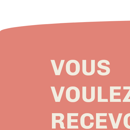
VOUS
VOULE
RECEV