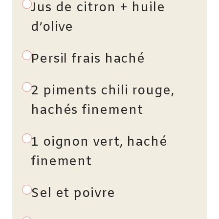
Jus de citron + huile
d’olive
Persil frais haché
2 piments chili rouge,
hachés finement
1 oignon vert, haché
finement
Sel et poivre