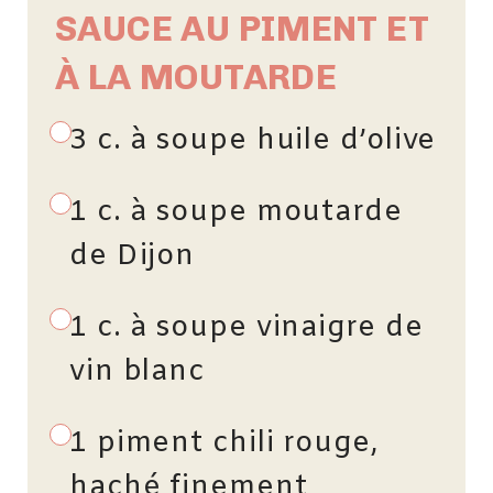
SAUCE AU PIMENT ET
À LA MOUTARDE
3 c. à soupe huile d’olive
1 c. à soupe moutarde
de Dijon
1 c. à soupe vinaigre de
vin blanc
1 piment chili rouge,
haché finement