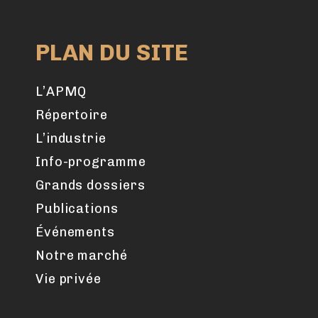
PLAN DU SITE
L’APMQ
Répertoire
L’industrie
Info-programme
Grands dossiers
Publications
Événements
Notre marché
Vie privée