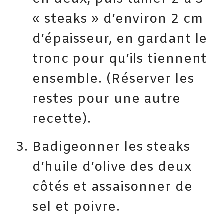
« steaks » d’environ 2 cm
d’épaisseur, en gardant le
tronc pour qu’ils tiennent
ensemble. (Réserver les
restes pour une autre
recette).
Badigeonner les steaks
d’huile d’olive des deux
côtés et assaisonner de
sel et poivre.