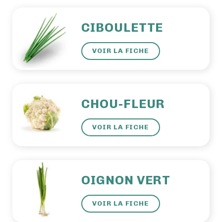
CIBOULETTE
VOIR LA FICHE
CHOU-FLEUR
VOIR LA FICHE
OIGNON VERT
VOIR LA FICHE