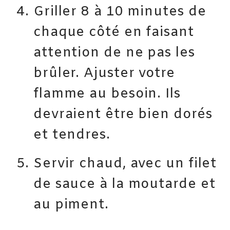
Griller 8 à 10 minutes de
chaque côté en faisant
attention de ne pas les
brûler. Ajuster votre
flamme au besoin. Ils
devraient être bien dorés
et tendres.
Servir chaud, avec un filet
de sauce à la moutarde et
au piment.