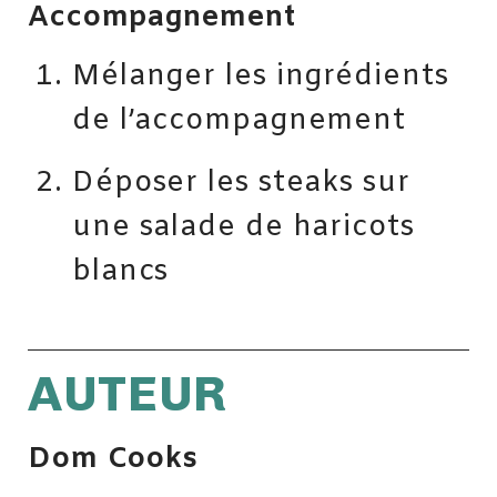
Accompagnement
Mélanger les ingrédients
de l’accompagnement
Déposer les steaks sur
une salade de haricots
blancs
AUTEUR
Dom Cooks