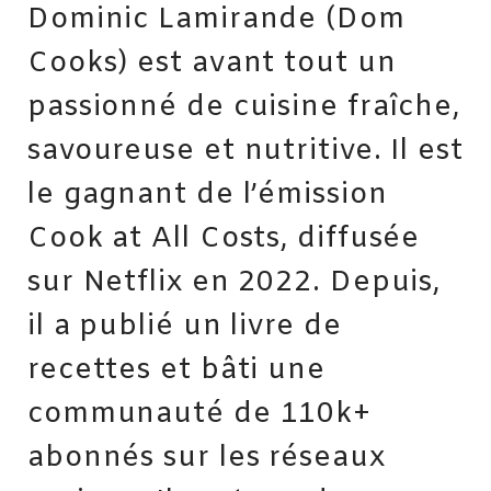
Dominic Lamirande (Dom
Cooks) est avant tout un
passionné de cuisine fraîche,
savoureuse et nutritive. Il est
le gagnant de l’émission
Cook at All Costs, diffusée
sur Netflix en 2022. Depuis,
il a publié un livre de
recettes et bâti une
communauté de 110k+
abonnés sur les réseaux