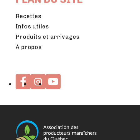
Recettes
Infos utiles
Produits et arrivages
À propos