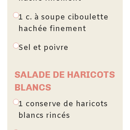
1 c. à soupe ciboulette
hachée finement
Sel et poivre
SALADE DE HARICOTS
BLANCS
1 conserve de haricots
blancs rincés