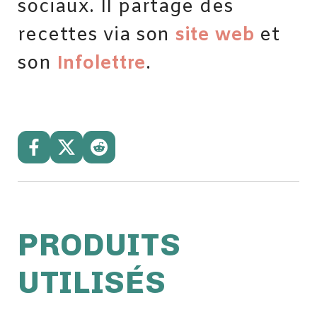
sociaux. Il partage des
recettes via son
site web
et
son
Infolettre
.
PRODUITS
UTILISÉS