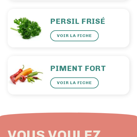
PERSIL FRISÉ
VOIR LA FICHE
PIMENT FORT
VOIR LA FICHE
VOUS VOULEZ