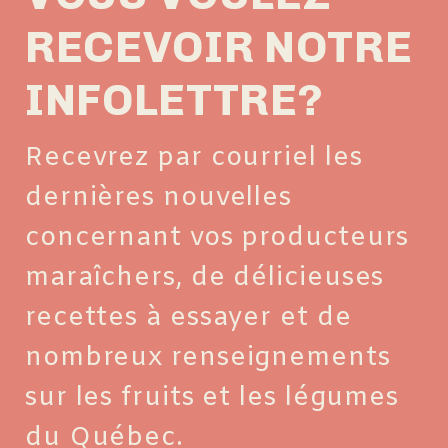
RECEVOIR NOTRE
INFOLETTRE?
Recevrez par courriel les
dernières nouvelles
concernant vos producteurs
maraîchers, de délicieuses
recettes à essayer et de
nombreux renseignements
sur les fruits et les légumes
du Québec.