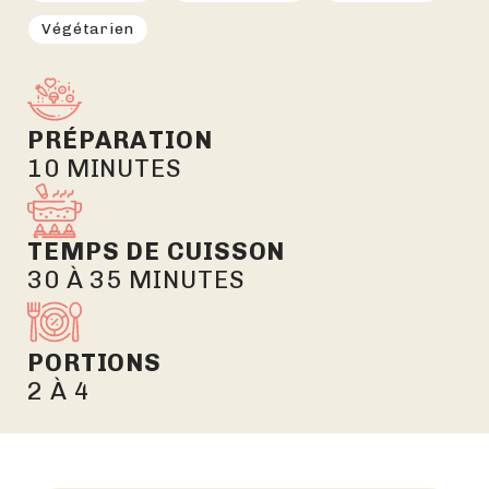
Végétarien
PRÉPARATION
10 MINUTES
TEMPS DE CUISSON
30 À 35 MINUTES
PORTIONS
2 À 4