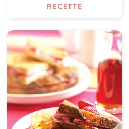
RECETTE