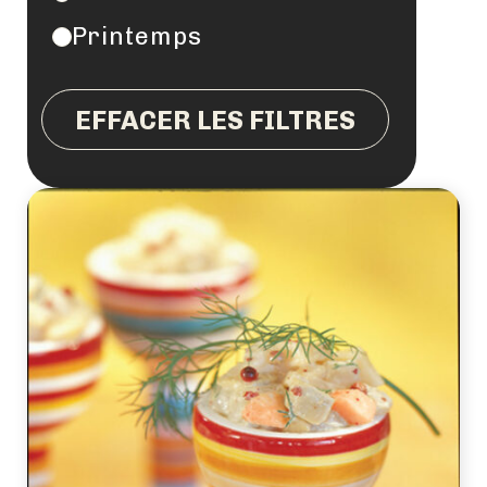
Printemps
EFFACER LES FILTRES