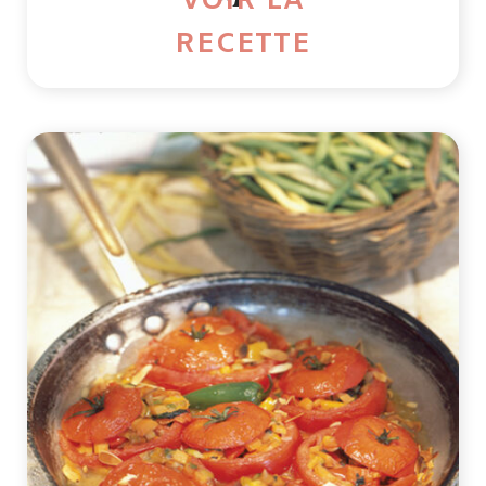
VOIR LA
RECETTE