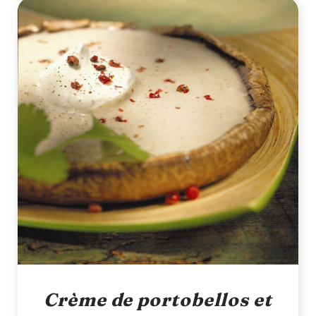
Crème de portobellos et