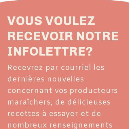
VOUS VOULEZ
RECEVOIR NOTRE
INFOLETTRE?
Recevrez par courriel les
dernières nouvelles
concernant vos producteurs
maraîchers, de délicieuses
recettes à essayer et de
nombreux renseignements