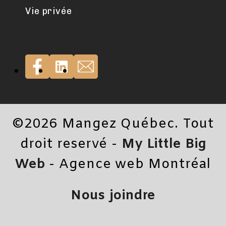
Vie privée
©2026 Mangez Québec. Tout
droit reservé -
My Little Big
Web
- Agence web Montréal
Nous joindre