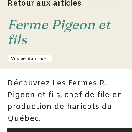
Retour aux articles
Ferme Pigeon et
fils
Vos producteurs
Découvrez Les Fermes R.
Pigeon et fils, chef de file en
production de haricots du
Québec.