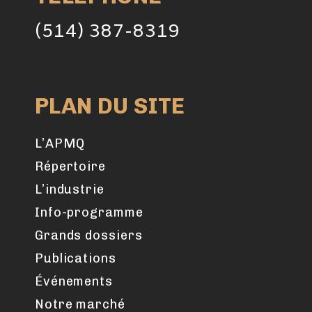
(514) 387-8319
PLAN DU SITE
L’APMQ
Répertoire
L’industrie
Info-programme
Grands dossiers
Publications
Événements
Notre marché