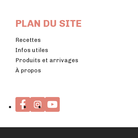
PLAN DU SITE
Recettes
Infos utiles
Produits et arrivages
À propos