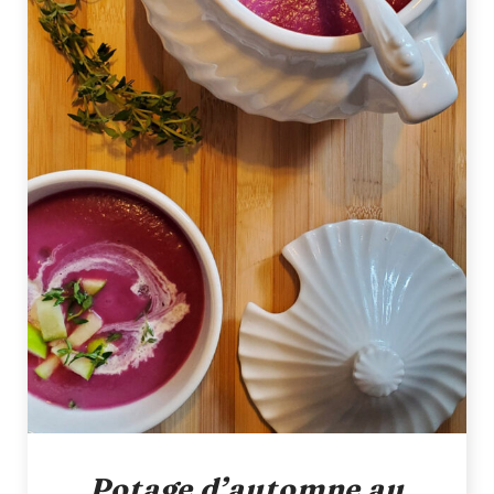
Potage d’automne au