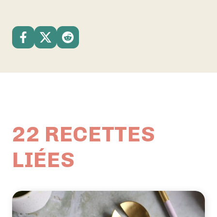
22 RECETTES
LIÉES