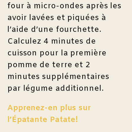
four à micro-ondes après les
avoir lavées et piquées à
l’aide d’une fourchette.
Calculez 4 minutes de
cuisson pour la première
pomme de terre et 2
minutes supplémentaires
par légume additionnel.
Apprenez-en plus sur
l’Épatante Patate!