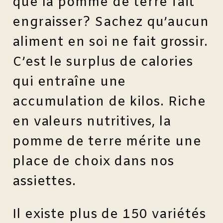
que la pomme de terre fait
engraisser? Sachez qu’aucun
aliment en soi ne fait grossir.
C’est le surplus de calories
qui entraîne une
accumulation de kilos. Riche
en valeurs nutritives, la
pomme de terre mérite une
place de choix dans nos
assiettes.
Il existe plus de 150 variétés