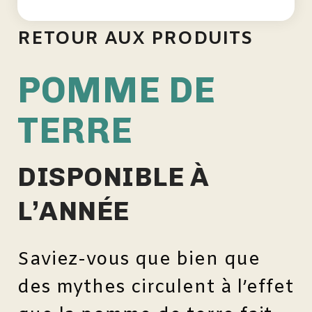
RETOUR AUX PRODUITS
POMME DE
TERRE
DISPONIBLE À
L’ANNÉE
Saviez-vous que bien que
des mythes circulent à l’effet