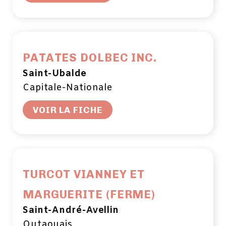
PATATES DOLBEC INC.
Saint-Ubalde
Capitale-Nationale
VOIR LA FICHE
TURCOT VIANNEY ET
MARGUERITE (FERME)
Saint-André-Avellin
Outaouais