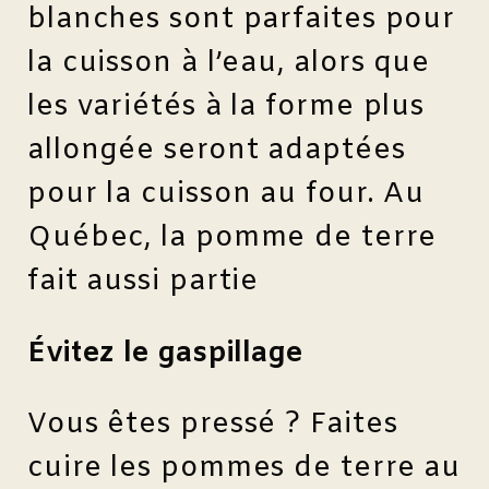
blanches sont parfaites pour
la cuisson à l’eau, alors que
les variétés à la forme plus
allongée seront adaptées
pour la cuisson au four. Au
Québec, la pomme de terre
fait aussi partie
Évitez le gaspillage
Vous êtes pressé ? Faites
cuire les pommes de terre au