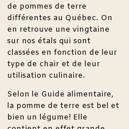
de pommes de terre
différentes au Québec. On
en retrouve une vingtaine
sur nos étals qui sont
classées en fonction de leur
type de chair et de leur
utilisation culinaire.
Selon le Guide alimentaire,
la pomme de terre est bel et
bien un légume! Elle