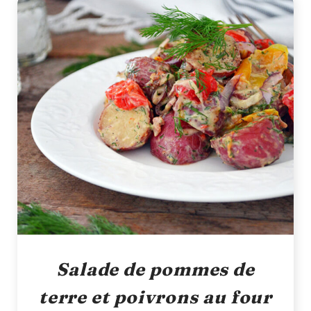
Salade de pommes de
terre et poivrons au four