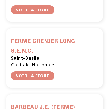
VOIR LA FICHE
FERME GRENIER LONG
S.E.N.C.
Saint-Basile
Capitale-Nationale
VOIR LA FICHE
BARBEAU J.E. (FERME)