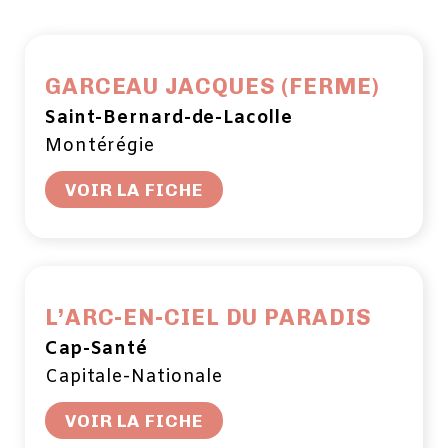
GARCEAU JACQUES (FERME)
Saint-Bernard-de-Lacolle
Montérégie
VOIR LA FICHE
L’ARC-EN-CIEL DU PARADIS
Cap-Santé
Capitale-Nationale
VOIR LA FICHE