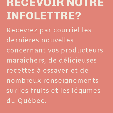
RECEVOIR NOTRE
INFOLETTRE?
Recevrez par courriel les
dernières nouvelles
concernant vos producteurs
maraîchers, de délicieuses
recettes à essayer et de
nombreux renseignements
sur les fruits et les légumes
du Québec.