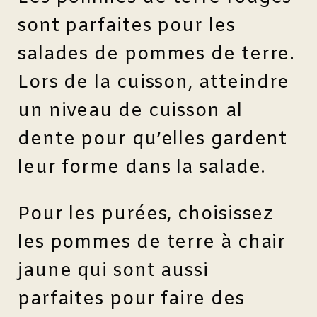
sont parfaites pour les
salades de pommes de terre.
Lors de la cuisson, atteindre
un niveau de cuisson al
dente pour qu’elles gardent
leur forme dans la salade.
Pour les purées, choisissez
les pommes de terre à chair
jaune qui sont aussi
parfaites pour faire des