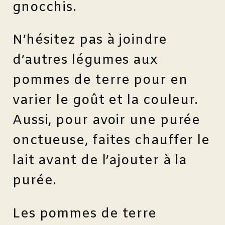
gnocchis.
N’hésitez pas à joindre
d’autres légumes aux
pommes de terre pour en
varier le goût et la couleur.
Aussi, pour avoir une purée
onctueuse, faites chauffer le
lait avant de l’ajouter à la
purée.
Les pommes de terre