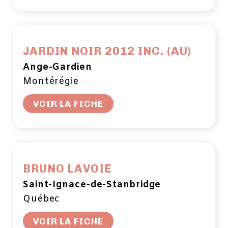
JARDIN NOIR 2012 INC. (AU)
Ange-Gardien
Montérégie
VOIR LA FICHE
BRUNO LAVOIE
Saint-Ignace-de-Stanbridge
Québec
VOIR LA FICHE