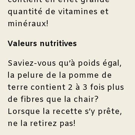
contient en effet grande
quantité de vitamines et
minéraux!
Valeurs nutritives
Saviez-vous qu’à poids égal,
la pelure de la pomme de
terre contient 2 à 3 fois plus
de fibres que la chair?
Lorsque la recette s’y prête,
ne la retirez pas!