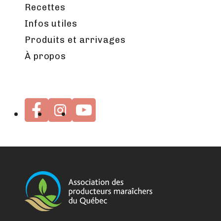
Recettes
Infos utiles
Produits et arrivages
À propos