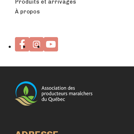
Produits et arrivages
À propos