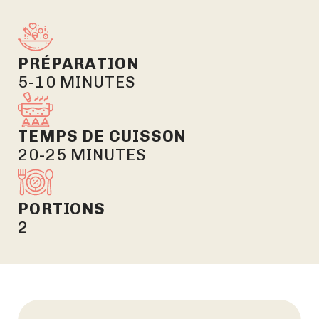
PRÉPARATION
5-10 MINUTES
TEMPS DE CUISSON
20-25 MINUTES
PORTIONS
2