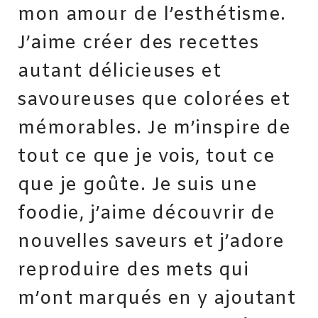
mon amour de l’esthétisme.
J’aime créer des recettes
autant délicieuses et
savoureuses que colorées et
mémorables. Je m’inspire de
tout ce que je vois, tout ce
que je goûte. Je suis une
foodie, j’aime découvrir de
nouvelles saveurs et j’adore
reproduire des mets qui
m’ont marqués en y ajoutant