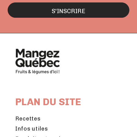
PLAN DU SITE
Recettes
Infos utiles