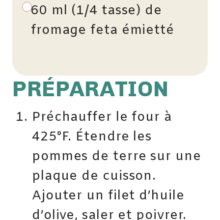
60 ml (1/4 tasse) de
fromage feta émietté
PRÉPARATION
Préchauffer le four à
425°F. Étendre les
pommes de terre sur une
plaque de cuisson.
Ajouter un filet d’huile
d’olive, saler et poivrer.