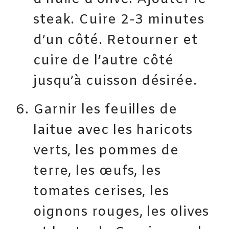
steak. Cuire 2-3 minutes
d’un côté. Retourner et
cuire de l’autre côté
jusqu’à cuisson désirée.
Garnir les feuilles de
laitue avec les haricots
verts, les pommes de
terre, les œufs, les
tomates cerises, les
oignons rouges, les olives