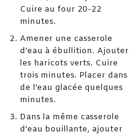
Cuire au four 20-22
minutes.
Amener une casserole
d’eau à ébullition. Ajouter
les haricots verts. Cuire
trois minutes. Placer dans
de l’eau glacée quelques
minutes.
Dans la même casserole
d’eau bouillante, ajouter