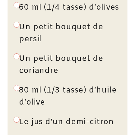
60 ml (1/4 tasse) d’olives
Un petit bouquet de
persil
Un petit bouquet de
coriandre
80 ml (1/3 tasse) d’huile
d’olive
Le jus d’un demi-citron