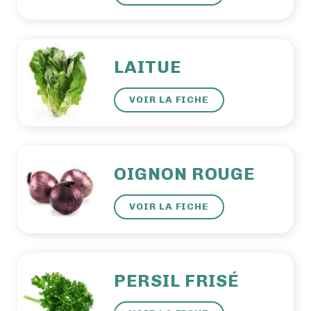
LAITUE
VOIR LA FICHE
OIGNON ROUGE
VOIR LA FICHE
PERSIL FRISÉ