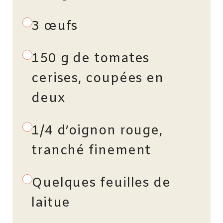
3 œufs
150 g de tomates
cerises, coupées en
deux
1/4 d’oignon rouge,
tranché finement
Quelques feuilles de
laitue