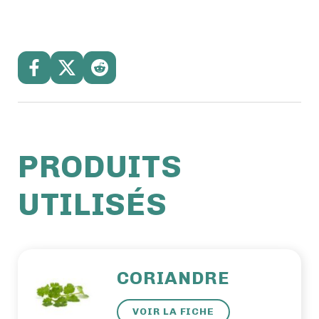
PRODUITS
UTILISÉS
CORIANDRE
VOIR LA FICHE