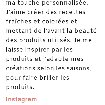
ma touche personnalisée.
J’aime créer des recettes
fraîches et colorées et
mettant de l’avant la beauté
des produits utilisés. Je me
laisse inspirer par les
produits et j’adapte mes
créations selon les saisons,
pour faire briller les
produits.
Instagram