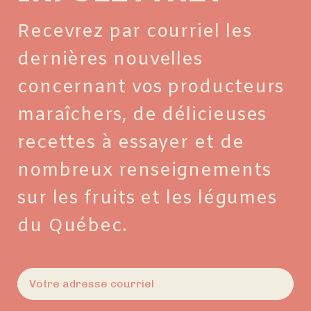
Recevrez par courriel les
dernières nouvelles
concernant vos producteurs
maraîchers, de délicieuses
recettes à essayer et de
nombreux renseignements
sur les fruits et les légumes
du Québec.
E-
mail
(Nécessaire)