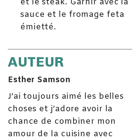
et le steak. Garnir avec la
sauce et le fromage feta
émietté.
AUTEUR
Esther Samson
J’ai toujours aimé les belles
choses et j’adore avoir la
chance de combiner mon
amour de la cuisine avec