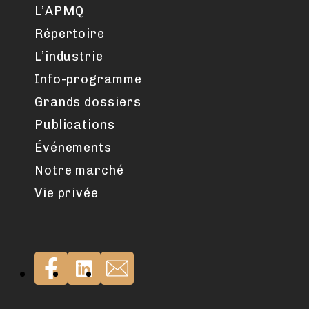
L’APMQ
Répertoire
L’industrie
Info-programme
Grands dossiers
Publications
Événements
Notre marché
Vie privée