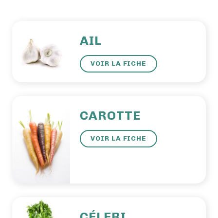
AIL
VOIR LA FICHE
CAROTTE
VOIR LA FICHE
CÉLERI