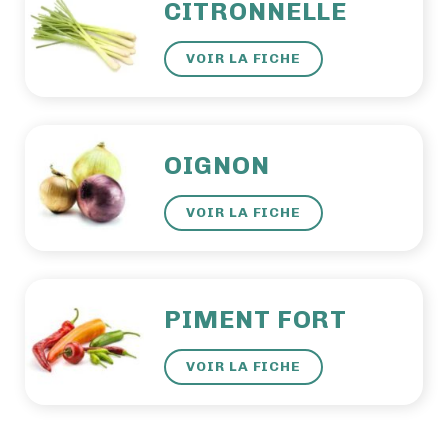
CITRONNELLE
VOIR LA FICHE
OIGNON
VOIR LA FICHE
PIMENT FORT
VOIR LA FICHE