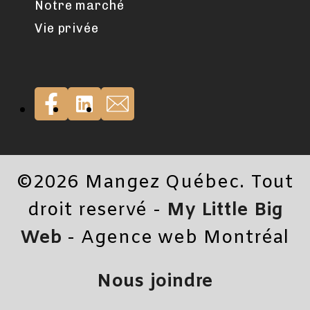
Notre marché
Vie privée
©2026 Mangez Québec. Tout
droit reservé -
My Little Big
Web
- Agence web Montréal
Nous joindre