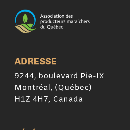
ADRESSE
9244, boulevard Pie-IX
Montréal, (Québec)
H1Z 4H7, Canada