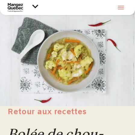
Retour aux recettes
Bolée de chou-