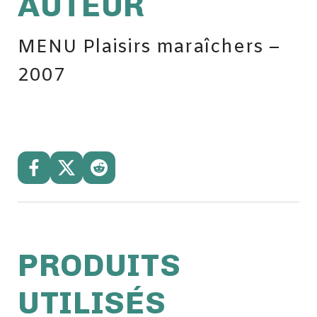
AUTEUR
MENU Plaisirs maraîchers –
2007
PRODUITS
UTILISÉS