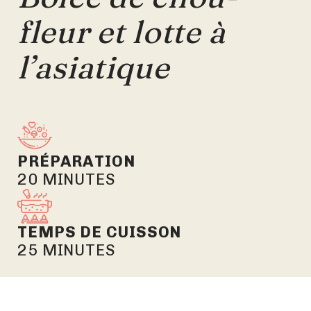
fleur et lotte à
l’asiatique
PRÉPARATION
20 MINUTES
TEMPS DE CUISSON
25 MINUTES