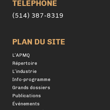
TÉLÉPHONE
(514) 387-8319
PLAN DU SITE
L’APMQ
Répertoire
L’industrie
Info-programme
Grands dossiers
Publications
Événements