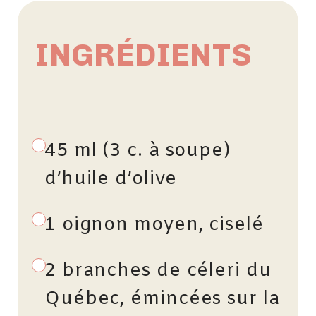
INGRÉDIENTS
45 ml (3 c. à soupe)
d’huile d’olive
1 oignon moyen, ciselé
2 branches de céleri du
Québec, émincées sur la