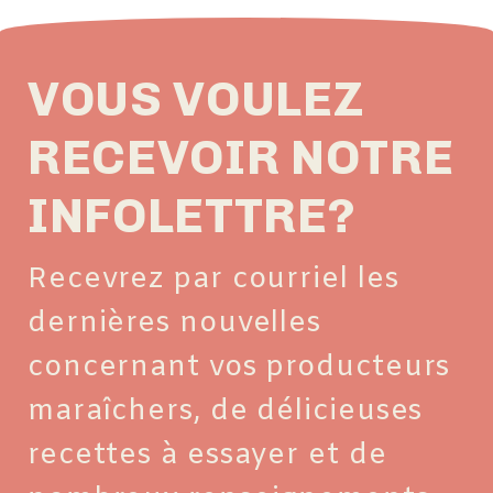
VOUS VOULEZ
RECEVOIR NOTRE
INFOLETTRE?
Recevrez par courriel les
dernières nouvelles
concernant vos producteurs
maraîchers, de délicieuses
recettes à essayer et de