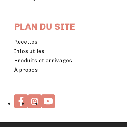
PLAN DU SITE
Recettes
Infos utiles
Produits et arrivages
À propos