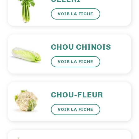
VOIR LA FICHE
CHOU CHINOIS
VOIR LA FICHE
CHOU-FLEUR
VOIR LA FICHE