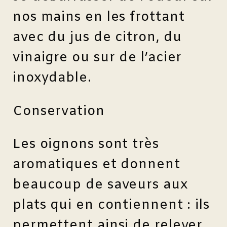
nos mains en les frottant
avec du jus de citron, du
vinaigre ou sur de l’acier
inoxydable.
Conservation
Les oignons sont très
aromatiques et donnent
beaucoup de saveurs aux
plats qui en contiennent : ils
permettent ainsi de relever