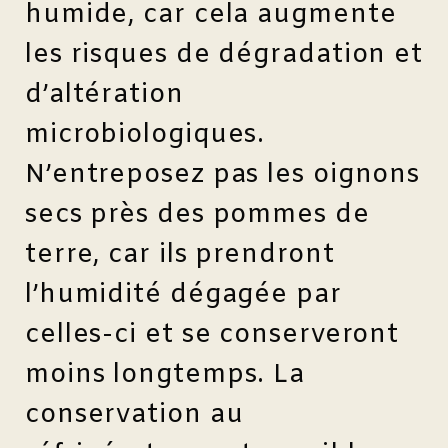
humide, car cela augmente
les risques de dégradation et
d’altération
microbiologiques.
N’entreposez pas les oignons
secs près des pommes de
terre, car ils prendront
l’humidité dégagée par
celles-ci et se conserveront
moins longtemps. La
conservation au