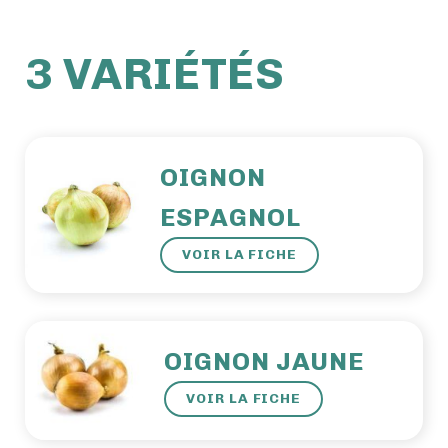
3 VARIÉTÉS
OIGNON
ESPAGNOL
VOIR LA FICHE
OIGNON JAUNE
VOIR LA FICHE