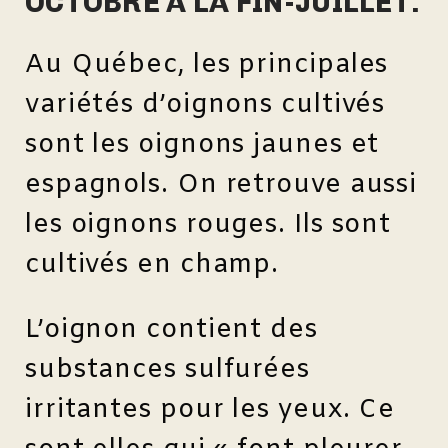
OCTOBRE À LA FIN-JUILLET.
Au Québec, les principales
variétés d’oignons cultivés
sont les oignons jaunes et
espagnols. On retrouve aussi
les oignons rouges. Ils sont
cultivés en champ.
L’oignon contient des
substances sulfurées
irritantes pour les yeux. Ce