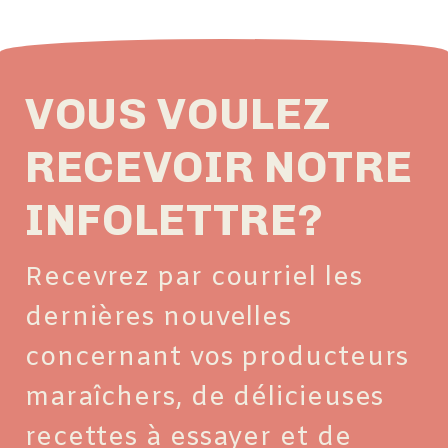
VOUS VOULEZ
RECEVOIR NOTRE
INFOLETTRE?
Recevrez par courriel les
dernières nouvelles
concernant vos producteurs
maraîchers, de délicieuses
recettes à essayer et de