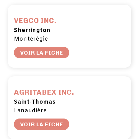
VEGCO INC.
Sherrington
Montérégie
VOIR LA FICHE
AGRITABEX INC.
Saint-Thomas
Lanaudière
VOIR LA FICHE