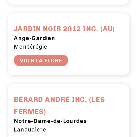
JARDIN NOIR 2012 INC. (AU)
Ange-Gardien
Montérégie
VOIR LA FICHE
BÉRARD ANDRÉ INC. (LES
FERMES)
Notre-Dame-de-Lourdes
Lanaudière