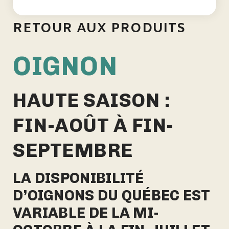
RETOUR AUX PRODUITS
OIGNON
HAUTE SAISON :
FIN-AOÛT À FIN-
SEPTEMBRE
LA DISPONIBILITÉ
D’OIGNONS DU QUÉBEC EST
VARIABLE DE LA MI-