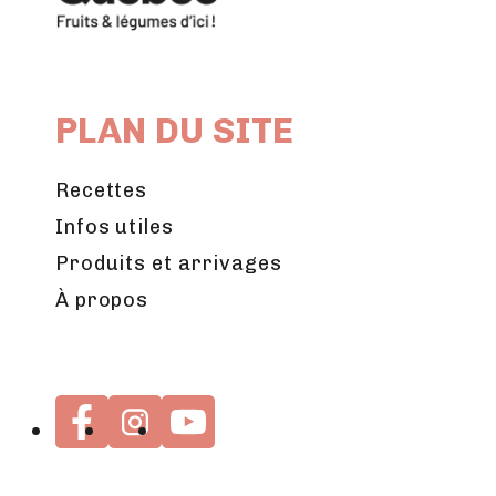
PLAN DU SITE
Recettes
Infos utiles
Produits et arrivages
À propos