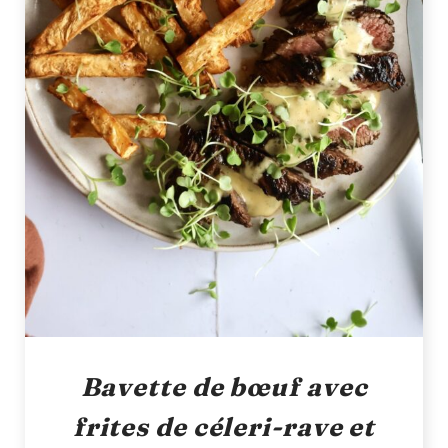
Bavette de bœuf avec
frites de céleri-rave et