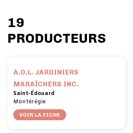
19
PRODUCTEURS
A.O.L. JARDINIERS
MARAÎCHERS INC.
Saint-Édouard
Montérégie
VOIR LA FICHE