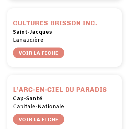
CULTURES BRISSON INC.
Saint-Jacques
Lanaudière
VOIR LA FICHE
L’ARC-EN-CIEL DU PARADIS
Cap-Santé
Capitale-Nationale
VOIR LA FICHE