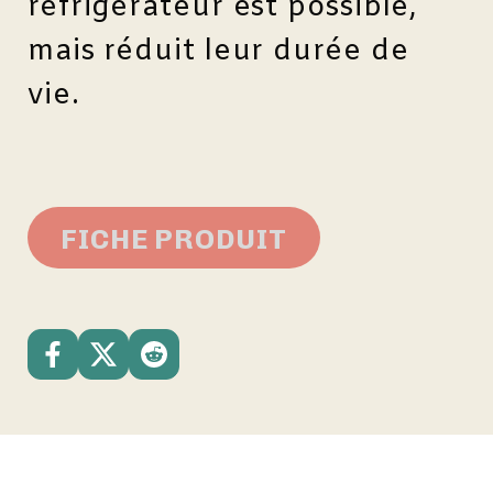
réfrigérateur est possible,
mais réduit leur durée de
vie.
FICHE PRODUIT