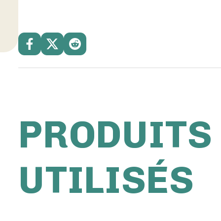
PRODUITS
UTILISÉS