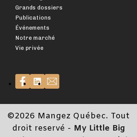
Grands dossiers
Publications
Événements
Notre marché
Vie privée
©2026 Mangez Québec. Tout
droit reservé -
My Little Big