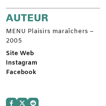
AUTEUR
MENU Plaisirs maraîchers –
2005
Site Web
Instagram
Facebook