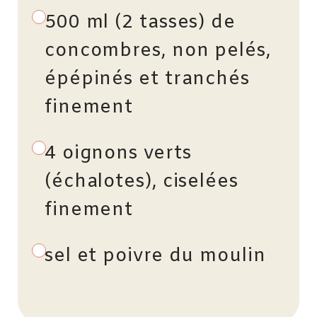
500 ml (2 tasses) de
concombres, non pelés,
épépinés et tranchés
finement
4 oignons verts
(échalotes), ciselées
finement
sel et poivre du moulin