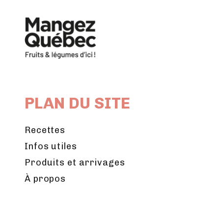
PLAN DU SITE
Recettes
Infos utiles
Produits et arrivages
À propos