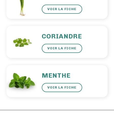
VOIR LA FICHE
CORIANDRE
VOIR LA FICHE
MENTHE
VOIR LA FICHE