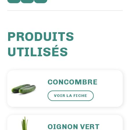
PRODUITS
UTILISÉS
CONCOMBRE
VOIR LA FICHE
OIGNON VERT