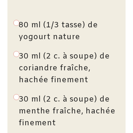
80 ml (1/3 tasse) de
yogourt nature
30 ml (2 c. à soupe) de
coriandre fraîche,
hachée finement
30 ml (2 c. à soupe) de
menthe fraîche, hachée
finement