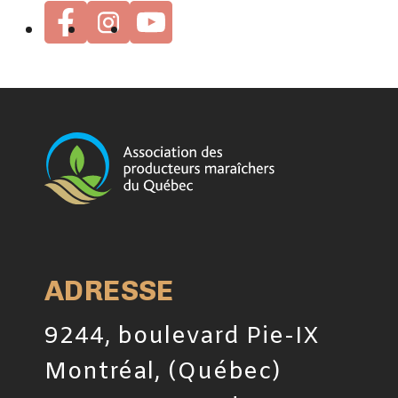
ADRESSE
9244, boulevard Pie-IX
Montréal, (Québec)