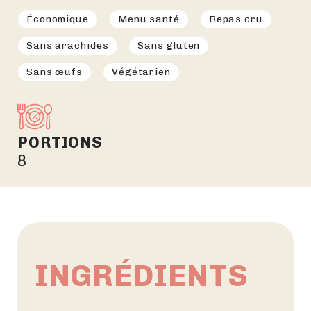
Économique
Menu santé
Repas cru
Sans arachides
Sans gluten
Sans œufs
Végétarien
PORTIONS
8
INGRÉDIENTS