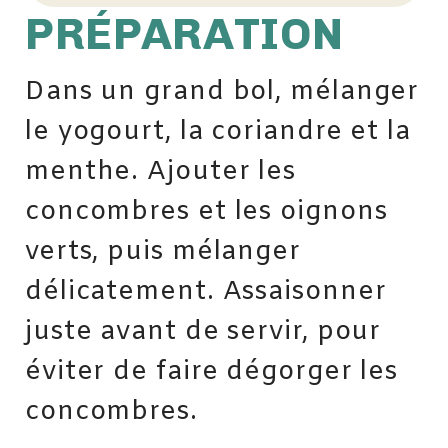
PRÉPARATION
Dans un grand bol, mélanger
le yogourt, la coriandre et la
menthe. Ajouter les
concombres et les oignons
verts, puis mélanger
délicatement. Assaisonner
juste avant de servir, pour
éviter de faire dégorger les
concombres.