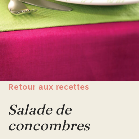
Retour aux recettes
Salade de
concombres