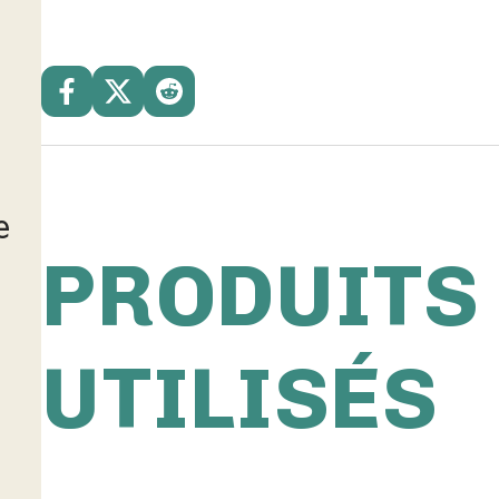
e
PRODUITS
UTILISÉS