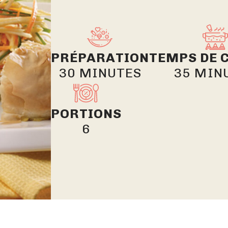
PRÉPARATION
TEMPS DE 
30 MINUTES
35 MIN
PORTIONS
6