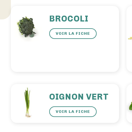
BROCOLI
VOIR LA FICHE
OIGNON VERT
VOIR LA FICHE