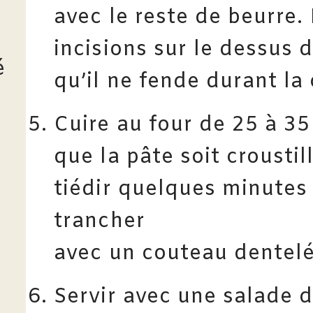
avec le reste de beurre.
incisions sur le dessus 
é
qu’il ne fende durant la
Cuire au four de 25 à 35
que la pâte soit croustil
tiédir quelques minutes 
trancher
avec un couteau dentelé
Servir avec une salade 