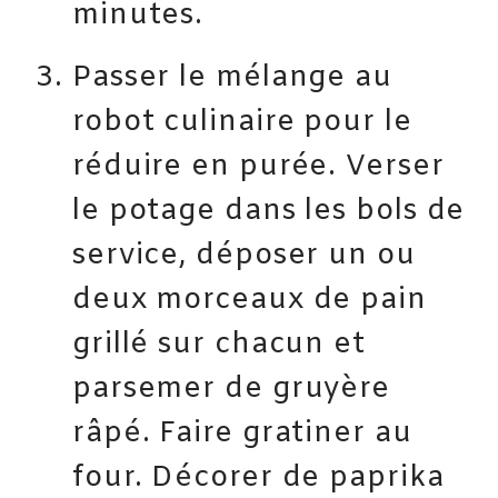
minutes.
Passer le mélange au
robot culinaire pour le
réduire en purée. Verser
le potage dans les bols de
service, déposer un ou
deux morceaux de pain
grillé sur chacun et
parsemer de gruyère
râpé. Faire gratiner au
four. Décorer de paprika