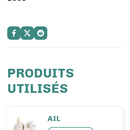
PRODUITS
UTILISÉS
AIL