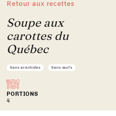
Retour aux recettes
Soupe aux
carottes du
Québec
Sans arachides
Sans œufs
PORTIONS
4