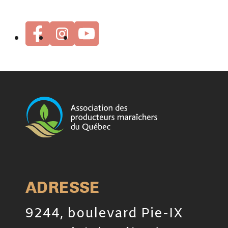
ADRESSE
9244, boulevard Pie-IX