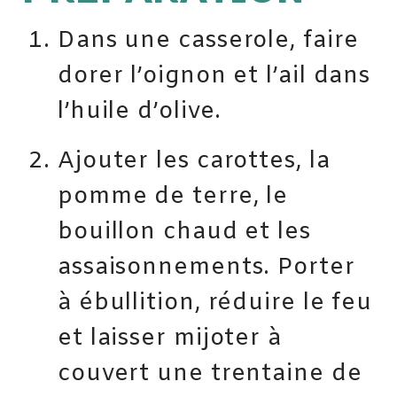
Dans une casserole, faire
dorer l’oignon et l’ail dans
l’huile d’olive.
Ajouter les carottes, la
pomme de terre, le
bouillon chaud et les
assaisonnements. Porter
à ébullition, réduire le feu
et laisser mijoter à
couvert une trentaine de