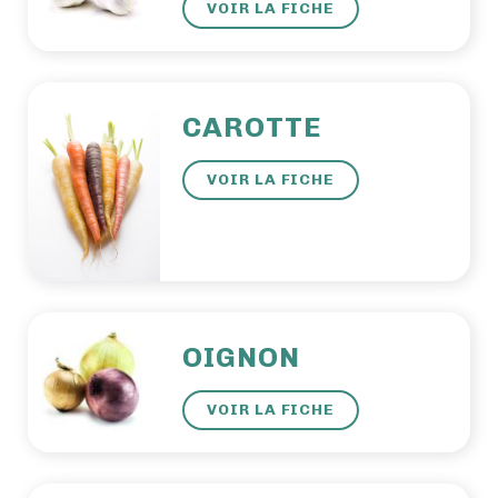
VOIR LA FICHE
CAROTTE
VOIR LA FICHE
OIGNON
VOIR LA FICHE