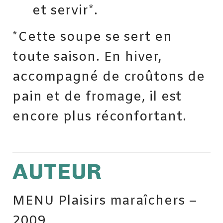
et servir*.
*Cette soupe se sert en
toute saison. En hiver,
accompagné de croûtons de
pain et de fromage, il est
encore plus réconfortant.
AUTEUR
MENU Plaisirs maraîchers –
2009