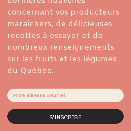
dernières nouvelles
concernant vos producteurs
maraîchers, de délicieuses
recettes à essayer et de
nombreux renseignements
sur les fruits et les légumes
du Québec.
E-
mail
(Nécessaire)