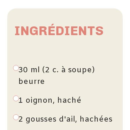
INGRÉDIENTS
30 ml (2 c. à soupe)
beurre
1 oignon, haché
2 gousses d'ail, hachées