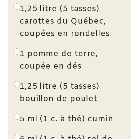
1,25 litre (5 tasses)
carottes du Québec,
coupées en rondelles
1 pomme de terre,
coupée en dés
1,25 litre (5 tasses)
bouillon de poulet
5 ml (1 c. à thé) cumin