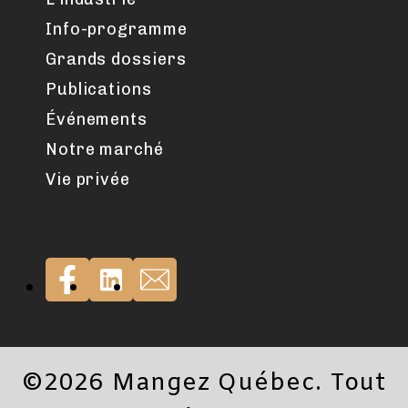
Info-programme
Grands dossiers
Publications
Événements
Notre marché
Vie privée
©2026 Mangez Québec. Tout