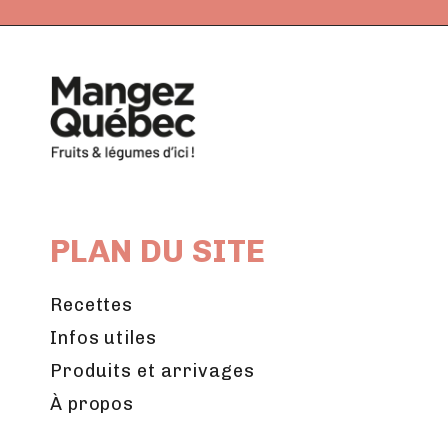
PLAN DU SITE
Recettes
Infos utiles
Produits et arrivages
À propos